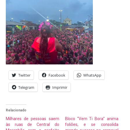
Twitter
Facebook
WhatsApp
Telegram
Imprimir
Relacionado
Milhares de pessoas saem
Bloco “Vem Ti Bora” anima
às ruas de Central do
foliões, e se consolida