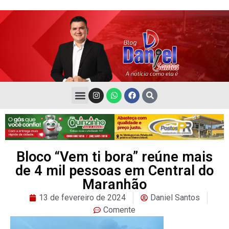
Bloco “Vem ti bora” reúne mais
de 4 mil pessoas em Central do
Maranhão
13 de fevereiro de 2024
Daniel Santos
Comente