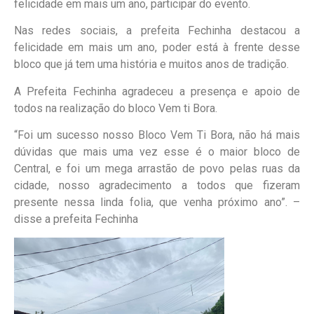
felicidade em mais um ano, participar do evento.
Nas redes sociais, a prefeita Fechinha destacou a
felicidade em mais um ano, poder está à frente desse
bloco que já tem uma história e muitos anos de tradição.
A Prefeita Fechinha agradeceu a presença e apoio de
todos na realização do bloco Vem ti Bora.
“Foi um sucesso nosso Bloco Vem Ti Bora, não há mais
dúvidas que mais uma vez esse é o maior bloco de
Central, e foi um mega arrastão de povo pelas ruas da
cidade, nosso agradecimento a todos que fizeram
presente nessa linda folia, que venha próximo ano”. –
disse a prefeita Fechinha