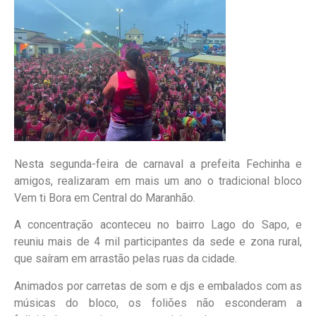
Nesta segunda-feira de carnaval a prefeita Fechinha e
amigos, realizaram em mais um ano o tradicional bloco
Vem ti Bora em Central do Maranhão.
A concentração aconteceu no bairro Lago do Sapo, e
reuniu mais de 4 mil participantes da sede e zona rural,
que saíram em arrastão pelas ruas da cidade.
Animados por carretas de som e djs e embalados com as
músicas do bloco, os foliões não esconderam a