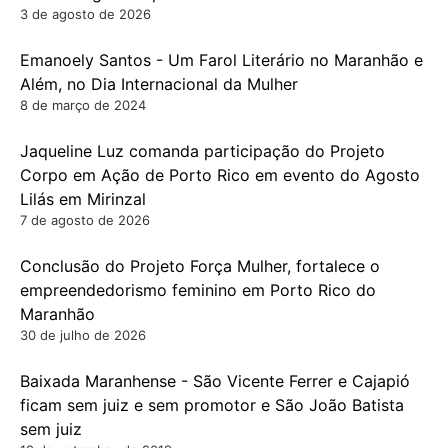
3 de agosto de 2026
Emanoely Santos - Um Farol Literário no Maranhão e
Além, no Dia Internacional da Mulher
8 de março de 2024
Jaqueline Luz comanda participação do Projeto
Corpo em Ação de Porto Rico em evento do Agosto
Lilás em Mirinzal
7 de agosto de 2026
Conclusão do Projeto Força Mulher, fortalece o
empreendedorismo feminino em Porto Rico do
Maranhão
30 de julho de 2026
Baixada Maranhense - São Vicente Ferrer e Cajapió
ficam sem juiz e sem promotor e São João Batista
sem juiz