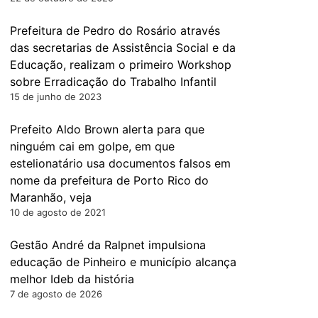
Prefeitura de Pedro do Rosário através
das secretarias de Assistência Social e da
Educação, realizam o primeiro Workshop
sobre Erradicação do Trabalho Infantil
15 de junho de 2023
Prefeito Aldo Brown alerta para que
ninguém cai em golpe, em que
estelionatário usa documentos falsos em
nome da prefeitura de Porto Rico do
Maranhão, veja
10 de agosto de 2021
Gestão André da Ralpnet impulsiona
educação de Pinheiro e município alcança
melhor Ideb da história
7 de agosto de 2026