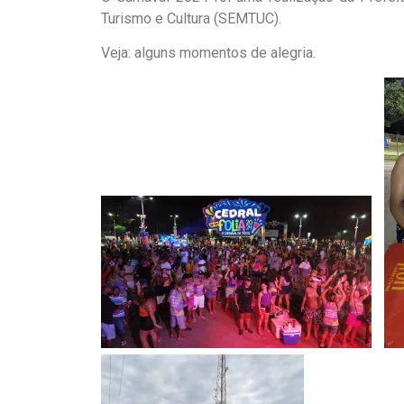
Turismo e Cultura (SEMTUC).
Veja: alguns momentos de alegria.