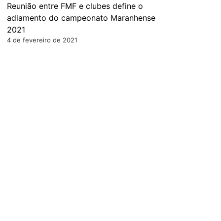
Reunião entre FMF e clubes define o
adiamento do campeonato Maranhense
2021
4 de fevereiro de 2021