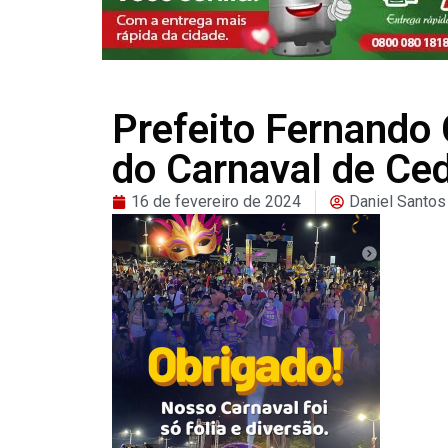
Prefeito Fernand
do Carnaval de Ced
16 de fevereiro de 2024
Daniel Santos