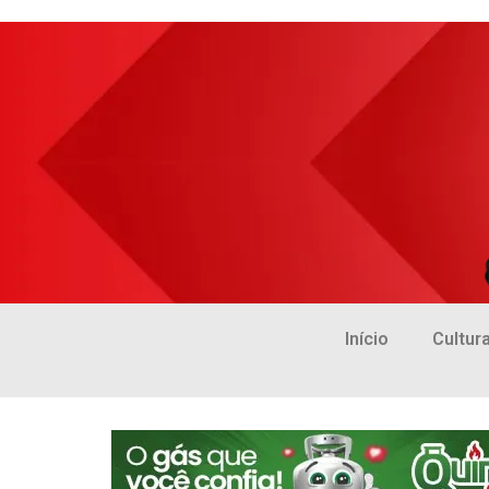
Início
Cultur