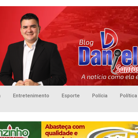
a
Entretenimento
Esporte
Polícia
Política