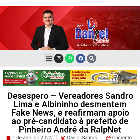
Desespero – Vereadores Sandro
Lima e Albininho desmentem
Fake News, e reafirmam apoio
ao pré-candidato à prefeito de
Pinheiro André da RalpNet
1 de abril de 2024
Daniel Santos
Comente