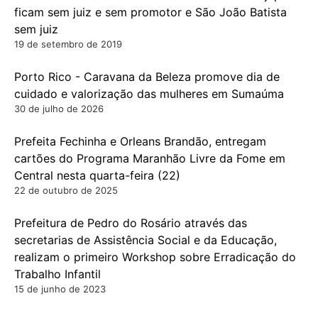
ficam sem juiz e sem promotor e São João Batista
sem juiz
19 de setembro de 2019
Porto Rico - Caravana da Beleza promove dia de
cuidado e valorização das mulheres em Sumaúma
30 de julho de 2026
Prefeita Fechinha e Orleans Brandão, entregam
cartões do Programa Maranhão Livre da Fome em
Central nesta quarta-feira (22)
22 de outubro de 2025
Prefeitura de Pedro do Rosário através das
secretarias de Assistência Social e da Educação,
realizam o primeiro Workshop sobre Erradicação do
Trabalho Infantil
15 de junho de 2023