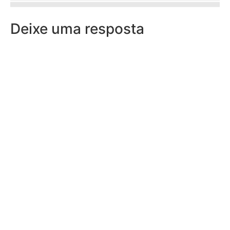
Deixe uma resposta