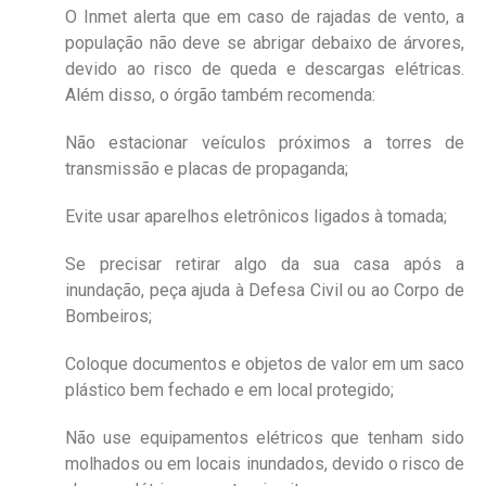
O Inmet alerta que em caso de rajadas de vento, a
população não deve se abrigar debaixo de árvores,
devido ao risco de queda e descargas elétricas.
Além disso, o órgão também recomenda:
Não estacionar veículos próximos a torres de
transmissão e placas de propaganda;
Evite usar aparelhos eletrônicos ligados à tomada;
Se precisar retirar algo da sua casa após a
inundação, peça ajuda à Defesa Civil ou ao Corpo de
Bombeiros;
Coloque documentos e objetos de valor em um saco
plástico bem fechado e em local protegido;
Não use equipamentos elétricos que tenham sido
molhados ou em locais inundados, devido o risco de