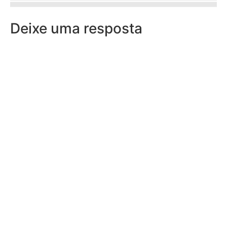
Deixe uma resposta