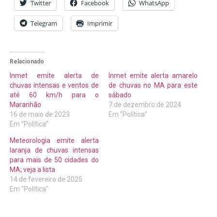
Twitter
Facebook
WhatsApp
Telegram
Imprimir
Relacionado
Inmet emite alerta de
Inmet emite alerta amarelo
chuvas intensas e ventos de
de chuvas no MA para este
até 60 km/h para o
sábado
Maranhão
7 de dezembro de 2024
16 de maio de 2023
Em "Política"
Em "Política"
Meteorologia emite alerta
laranja de chuvas intensas
para mais de 50 cidades do
MA; veja a lista
14 de fevereiro de 2025
Em "Política"