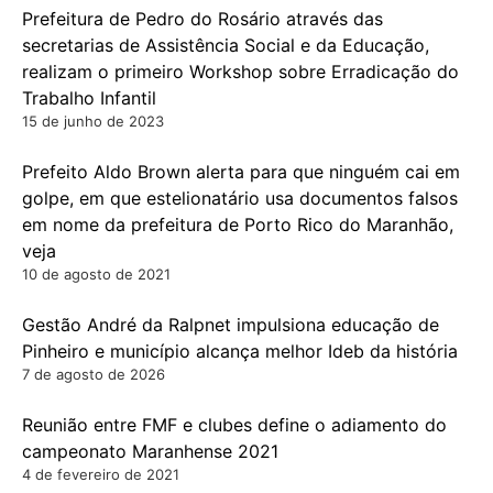
Prefeitura de Pedro do Rosário através das
secretarias de Assistência Social e da Educação,
realizam o primeiro Workshop sobre Erradicação do
Trabalho Infantil
15 de junho de 2023
Prefeito Aldo Brown alerta para que ninguém cai em
golpe, em que estelionatário usa documentos falsos
em nome da prefeitura de Porto Rico do Maranhão,
veja
10 de agosto de 2021
Gestão André da Ralpnet impulsiona educação de
Pinheiro e município alcança melhor Ideb da história
7 de agosto de 2026
Reunião entre FMF e clubes define o adiamento do
campeonato Maranhense 2021
4 de fevereiro de 2021