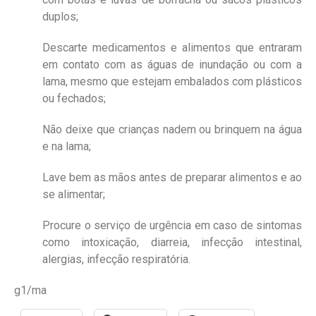
duplos;
Descarte medicamentos e alimentos que entraram
em contato com as águas de inundação ou com a
lama, mesmo que estejam embalados com plásticos
ou fechados;
Não deixe que crianças nadem ou brinquem na água
e na lama;
Lave bem as mãos antes de preparar alimentos e ao
se alimentar;
Procure o serviço de urgência em caso de sintomas
como intoxicação, diarreia, infecção intestinal,
alergias, infecção respiratória.
g1/ma