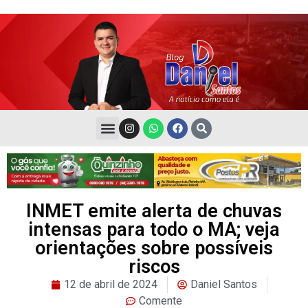
INMET emite alerta de chuvas
intensas para todo o MA; veja
orientações sobre possíveis
riscos
12 de abril de 2024
Daniel Santos
Comente