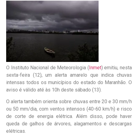
O Instituto Nacional de Meteorologia (
Inmet
) emitiu, nesta
sexta-feira (12),
um alerta amarelo que indica chuvas
intensas todos os municípios do estado do Maranhão.
O
aviso é válido até às 10h deste sábado (13).
O alerta também orienta sobre chuvas entre 20 e 30 mm/h
ou 50 mm/dia, com ventos intensos (40-60 km/h) e risco
de corte de energia elétrica. Além disso, pode haver
queda de galhos de árvores, alagamentos e descargas
elétricas.