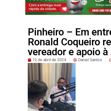
Pinheiro – Em entr
Ronald Coqueiro re
vereador e apoio à
12 de abril de 2024
Daniel Santos