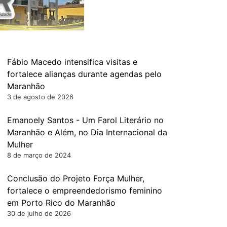
Fábio Macedo intensifica visitas e
fortalece alianças durante agendas pelo
Maranhão
3 de agosto de 2026
Emanoely Santos - Um Farol Literário no
Maranhão e Além, no Dia Internacional da
Mulher
8 de março de 2024
Conclusão do Projeto Força Mulher,
fortalece o empreendedorismo feminino
em Porto Rico do Maranhão
30 de julho de 2026