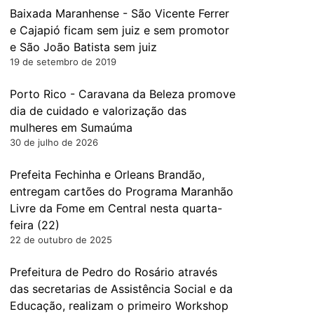
Baixada Maranhense - São Vicente Ferrer
e Cajapió ficam sem juiz e sem promotor
e São João Batista sem juiz
19 de setembro de 2019
Porto Rico - Caravana da Beleza promove
dia de cuidado e valorização das
mulheres em Sumaúma
30 de julho de 2026
Prefeita Fechinha e Orleans Brandão,
entregam cartões do Programa Maranhão
Livre da Fome em Central nesta quarta-
feira (22)
22 de outubro de 2025
Prefeitura de Pedro do Rosário através
das secretarias de Assistência Social e da
Educação, realizam o primeiro Workshop