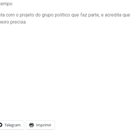
 tempo.
ta com o projeto do grupo político que faz parte, e acredita que
eiro precisa.
Telegram
Imprimir