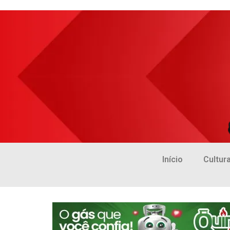
Início
Cultur