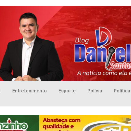
a
Entretenimento
Esporte
Polícia
Política