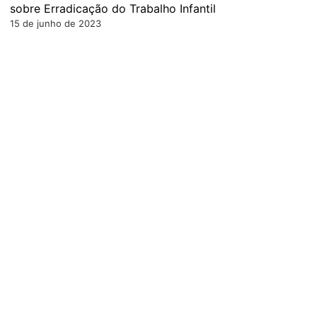
sobre Erradicação do Trabalho Infantil
15 de junho de 2023