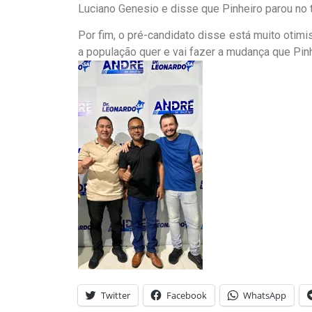
Luciano Genesio e disse que Pinheiro parou no
Por fim, o pré-candidato disse está muito otimis
a população quer e vai fazer a mudança que Pinh
Twitter
Facebook
WhatsApp