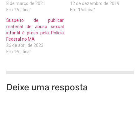
8 de março de 2021
12 de dezembro de 2019
Em "Política"
Em "Política"
Suspeito de publicar
material de abuso sexual
infantil é preso pela Polícia
Federal no MA
26 de abril de 2023
Em "Política"
Deixe uma resposta