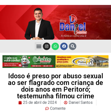
Idoso é preso por abuso sexual
ao ser flagrado com criança de
dois anos em Peritoró;
testemunha filmou crime
25 de abril de 2024
Daniel Santos
Comente