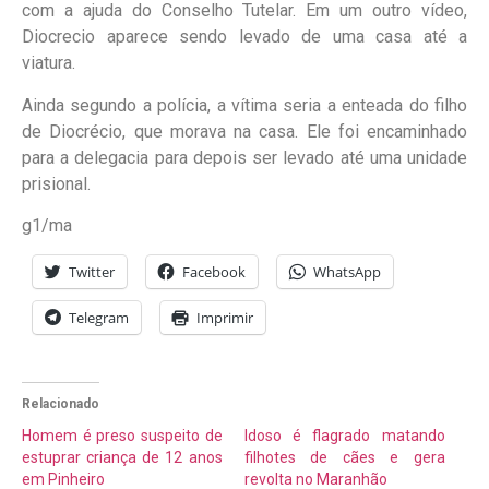
com a ajuda do Conselho Tutelar. Em um outro vídeo,
Diocrecio aparece sendo levado de uma casa até a
viatura.
Ainda segundo a polícia, a vítima seria a enteada do filho
de Diocrécio, que morava na casa. Ele foi encaminhado
para a delegacia para depois ser levado até uma unidade
prisional.
g1/ma
Twitter
Facebook
WhatsApp
Telegram
Imprimir
Relacionado
Homem é preso suspeito de
Idoso é flagrado matando
estuprar criança de 12 anos
filhotes de cães e gera
em Pinheiro
revolta no Maranhão