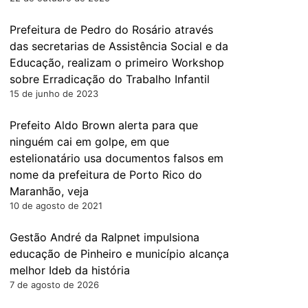
Prefeitura de Pedro do Rosário através
das secretarias de Assistência Social e da
Educação, realizam o primeiro Workshop
sobre Erradicação do Trabalho Infantil
15 de junho de 2023
Prefeito Aldo Brown alerta para que
ninguém cai em golpe, em que
estelionatário usa documentos falsos em
nome da prefeitura de Porto Rico do
Maranhão, veja
10 de agosto de 2021
Gestão André da Ralpnet impulsiona
educação de Pinheiro e município alcança
melhor Ideb da história
7 de agosto de 2026