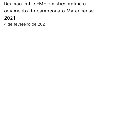
Reunião entre FMF e clubes define o
adiamento do campeonato Maranhense
2021
4 de fevereiro de 2021