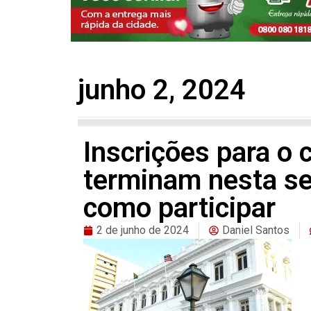
junho 2, 2024
Inscrições para o
terminam nesta seg
como participar
2 de junho de 2024
Daniel Santos