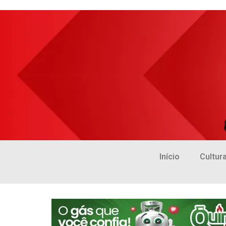
Início
Cultur