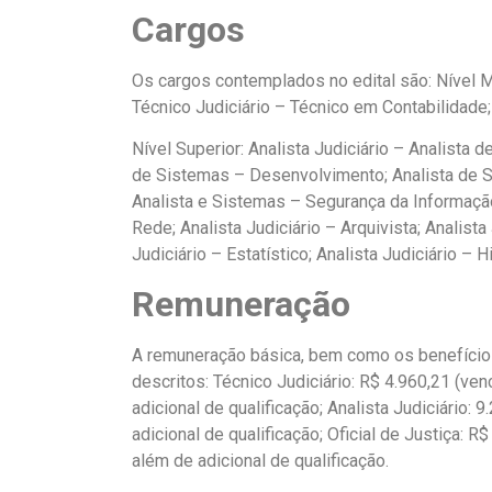
Cargos
Os cargos contemplados no edital são: Nível Mé
Técnico Judiciário – Técnico em Contabilidade;
Nível Superior: Analista Judiciário – Analista 
de Sistemas – Desenvolvimento; Analista de Si
Analista e Sistemas – Segurança da Informação
Rede; Analista Judiciário – Arquivista; Analista 
Judiciário – Estatístico; Analista Judiciário – Hi
Remuneração
A remuneração básica, bem como os benefício
descritos: Técnico Judiciário: R$ 4.960,21 (ven
adicional de qualificação; Analista Judiciário: 
adicional de qualificação; Oficial de Justiça: R
além de adicional de qualificação.