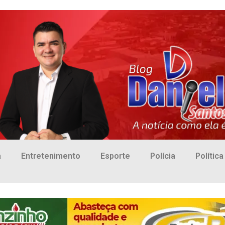
a
Entretenimento
Esporte
Polícia
Política