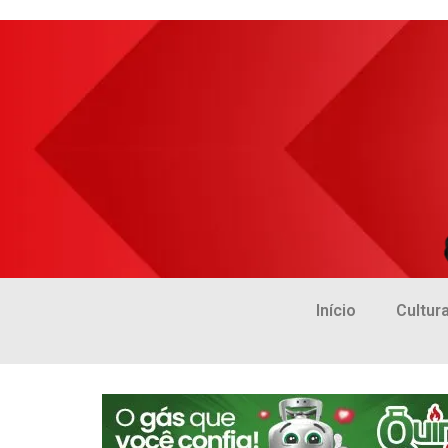
Início
Cultur