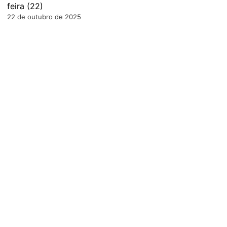
feira (22)
22 de outubro de 2025