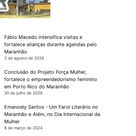
Fábio Macedo intensifica visitas e
fortalece alianças durante agendas pelo
Maranhão
3 de agosto de 2026
Conclusão do Projeto Força Mulher,
fortalece o empreendedorismo feminino
em Porto Rico do Maranhão
30 de julho de 2026
Emanoely Santos - Um Farol Literário no
Maranhão e Além, no Dia Internacional da
Mulher
8 de março de 2024