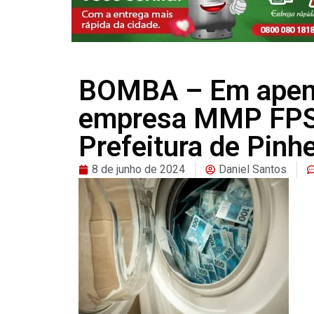
BOMBA – Em apena
empresa MMP FPS 
Prefeitura de Pinhe
8 de junho de 2024
Daniel Santos