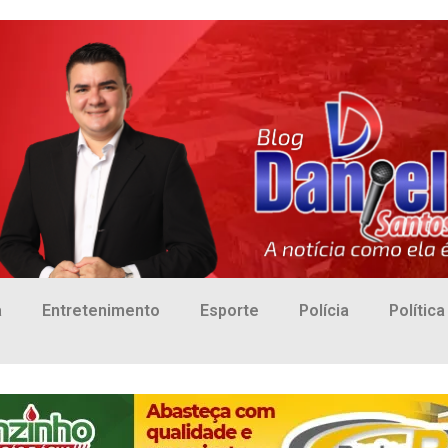
a
Entretenimento
Esporte
Polícia
Política