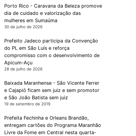
Porto Rico - Caravana da Beleza promove
dia de cuidado e valorização das
mulheres em Sumaúma
30 de julho de 2026
Prefeito Jadeco participa da Convenção
do PL em São Luís e reforça
compromisso com o desenvolvimento de
Apicum-Açu
28 de julho de 2026
Baixada Maranhense - São Vicente Ferrer
e Cajapió ficam sem juiz e sem promotor
e São João Batista sem juiz
19 de setembro de 2019
Prefeita Fechinha e Orleans Brandão,
entregam cartões do Programa Maranhão
Livre da Fome em Central nesta quarta-