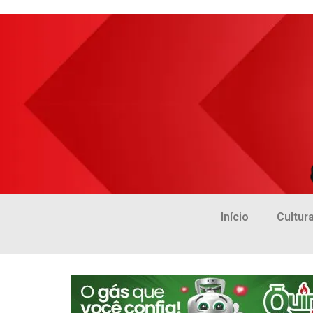
Início
Cultur