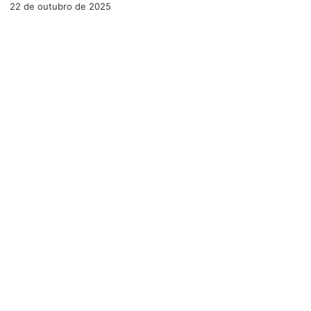
22 de outubro de 2025