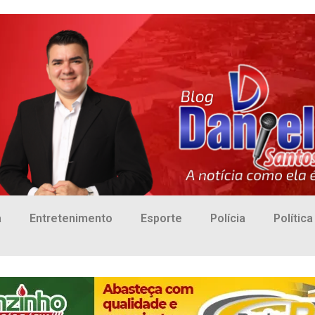
a
Entretenimento
Esporte
Polícia
Política