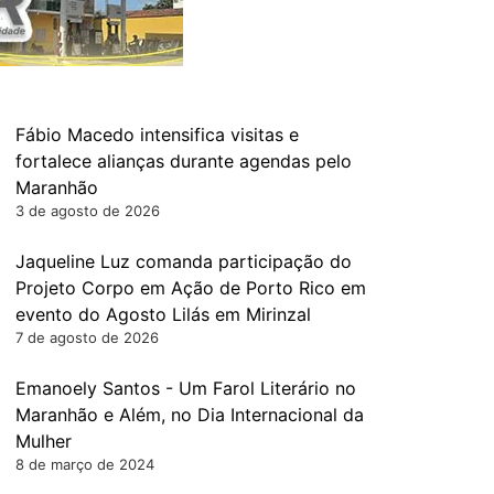
Fábio Macedo intensifica visitas e
fortalece alianças durante agendas pelo
Maranhão
3 de agosto de 2026
Jaqueline Luz comanda participação do
Projeto Corpo em Ação de Porto Rico em
evento do Agosto Lilás em Mirinzal
7 de agosto de 2026
Emanoely Santos - Um Farol Literário no
Maranhão e Além, no Dia Internacional da
Mulher
8 de março de 2024