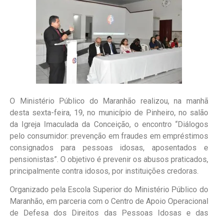
O Ministério Público do Maranhão realizou, na manhã
desta sexta-feira, 19, no município de Pinheiro, no salão
da Igreja Imaculada da Conceição, o encontro “Diálogos
pelo consumidor: prevenção em fraudes em empréstimos
consignados para pessoas idosas, aposentados e
pensionistas”. O objetivo é prevenir os abusos praticados,
principalmente contra idosos, por instituições credoras.
Organizado pela Escola Superior do Ministério Público do
Maranhão, em parceria com o Centro de Apoio Operacional
de Defesa dos Direitos das Pessoas Idosas e das