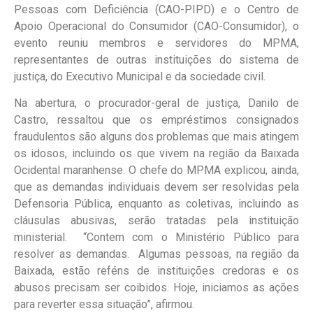
Pessoas com Deficiência (CAO-PIPD) e o Centro de
Apoio Operacional do Consumidor (CAO-Consumidor), o
evento reuniu membros e servidores do MPMA,
representantes de outras instituições do sistema de
justiça, do Executivo Municipal e da sociedade civil.
Na abertura, o procurador-geral de justiça, Danilo de
Castro, ressaltou que os empréstimos consignados
fraudulentos são alguns dos problemas que mais atingem
os idosos, incluindo os que vivem na região da Baixada
Ocidental maranhense. O chefe do MPMA explicou, ainda,
que as demandas individuais devem ser resolvidas pela
Defensoria Pública, enquanto as coletivas, incluindo as
cláusulas abusivas, serão tratadas pela instituição
ministerial. “Contem com o Ministério Público para
resolver as demandas. Algumas pessoas, na região da
Baixada, estão reféns de instituições credoras e os
abusos precisam ser coibidos. Hoje, iniciamos as ações
para reverter essa situação”, afirmou.