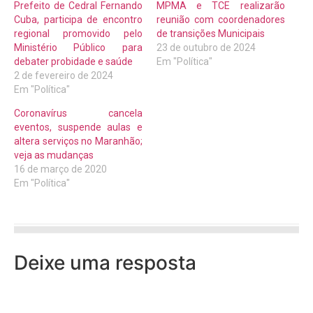
Prefeito de Cedral Fernando
MPMA e TCE realizarão
Cuba, participa de encontro
reunião com coordenadores
regional promovido pelo
de transições Municipais
Ministério Público para
23 de outubro de 2024
debater probidade e saúde
Em "Política"
2 de fevereiro de 2024
Em "Política"
Coronavírus cancela
eventos, suspende aulas e
altera serviços no Maranhão;
veja as mudanças
16 de março de 2020
Em "Política"
Deixe uma resposta