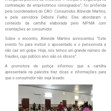
contratação de empréstimos consignados”, foi proferida
pela coordenadora do CAO- Consumidor, Alineide Martins,
e pela servidora Débora Fialho. Elas abordaram o
conteúdo da cartilha elaborada pelo MPMA com
orientações ao consumidor.
Sobre o encontro, Alineide Martins acrescentou: “Este
evento foi para instruir o aposentado e o pensionista a
não cair em golpe. Hoje, nós temos um grande número de
fraudes, cujo público alvo são os idosos”.
A promotora de justiça informou que a cartilha
apresentada na palestra traz dicas e informações para
que o consumidor não seja lesado.