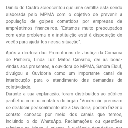
Danilo de Castro acrescentou que uma cartilha está sendo
elaborada pelo MPMA com o objetivo de prevenir a
população de golpes cometidos por empresas de
empréstimos financeiros. “Estamos muito preocupados
com este problema e a instituição está à disposição de
vocês para ajudá-los nessa situação”.
Após a diretora das Promotorias de Justiça da Comarca
de Pinheiro, Linda Luz Matos Carvalho, dar as boas-
vindas aos presentes, a ouvidora do MPMA, Sandra Elouf,
divulgou a Ouvidoria como um importante canal de
interlocução para o atendimento das demandas da
coletividade.
Durante a sua explanação, foram distribuídos ao público
panfletos com os contatos do órgão. “Vocês não precisam
se deslocar pessoalmente até a Ouvidoria, podem fazer o
contato conosco por meio dos canais que temos,
incluindo o do WhatsApp. Reclamações ou questões