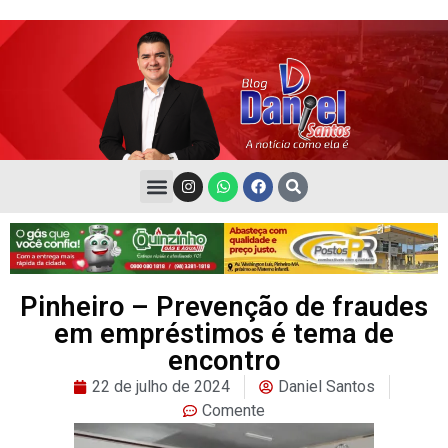
Pinheiro – Prevenção de fraudes
em empréstimos é tema de
encontro
22 de julho de 2024
Daniel Santos
Comente