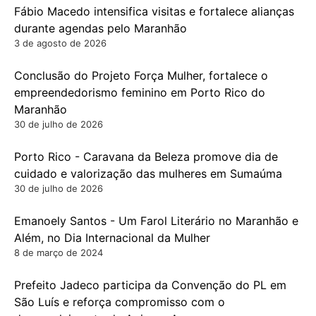
Fábio Macedo intensifica visitas e fortalece alianças
durante agendas pelo Maranhão
3 de agosto de 2026
Conclusão do Projeto Força Mulher, fortalece o
empreendedorismo feminino em Porto Rico do
Maranhão
30 de julho de 2026
Porto Rico - Caravana da Beleza promove dia de
cuidado e valorização das mulheres em Sumaúma
30 de julho de 2026
Emanoely Santos - Um Farol Literário no Maranhão e
Além, no Dia Internacional da Mulher
8 de março de 2024
Prefeito Jadeco participa da Convenção do PL em
São Luís e reforça compromisso com o