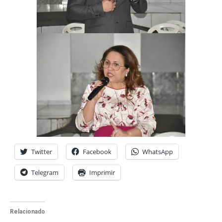
Twitter
Facebook
WhatsApp
Telegram
Imprimir
Relacionado