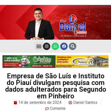
Empresa de São Luís e Instituto
do Piauí divulgam pesquisa com
dados adulterados para Segundo
em Pinheiro
14 de setembro de 2024
Daniel Santos
Comente