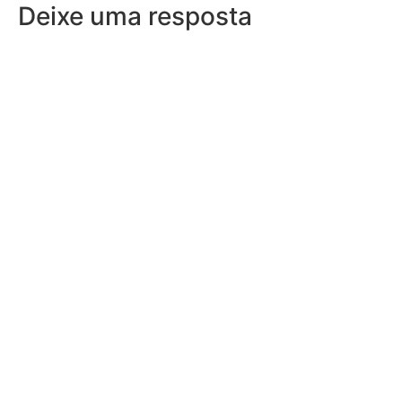
Deixe uma resposta