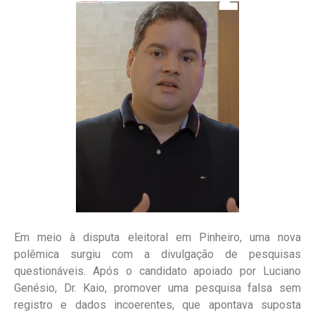
Em meio à disputa eleitoral em Pinheiro, uma nova
polêmica surgiu com a divulgação de pesquisas
questionáveis. Após o candidato apoiado por Luciano
Genésio, Dr. Kaio, promover uma pesquisa falsa sem
registro e dados incoerentes, que apontava suposta