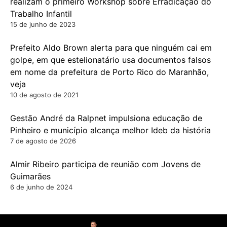
realizam o primeiro Workshop sobre Erradicação do
Trabalho Infantil
15 de junho de 2023
Prefeito Aldo Brown alerta para que ninguém cai em
golpe, em que estelionatário usa documentos falsos
em nome da prefeitura de Porto Rico do Maranhão,
veja
10 de agosto de 2021
Gestão André da Ralpnet impulsiona educação de
Pinheiro e município alcança melhor Ideb da história
7 de agosto de 2026
Almir Ribeiro participa de reunião com Jovens de
Guimarães
6 de junho de 2024