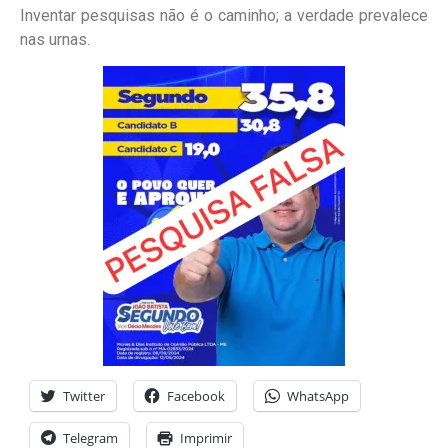
Inventar pesquisas não é o caminho; a verdade prevalece
nas urnas.
Twitter
Facebook
WhatsApp
Telegram
Imprimir