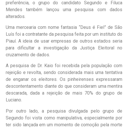
preferência, o grupo do candidato Segundo e Filuca
Mendes também lançou uma pesquisa com dados
alterados.
Uma mercearia com nome fantasia “Deus é Fiel” de São
Luís foi a contratante da pesquisa feita por um instituto do
Piauí. A ideia de usar empresas de outros estados seria
para dificultar a investigação da Justiça Eleitoral no
cruzamento de dados.
A pesquisa de Dr. Kaio foi recebida pela população com
rejeição e revolta, sendo considerada mais uma tentativa
de enganar os eleitores. Os pinheirenses expressaram
descontentamento diante do que consideram uma mentira
descarada, dada a rejeição de mais 70% do grupo de
Luciano.
Por outro lado, a pesquisa divulgada pelo grupo de
Segundo foi vista como manipulativa, especialmente por
ter sido lançada em um momento de comoção pela morte