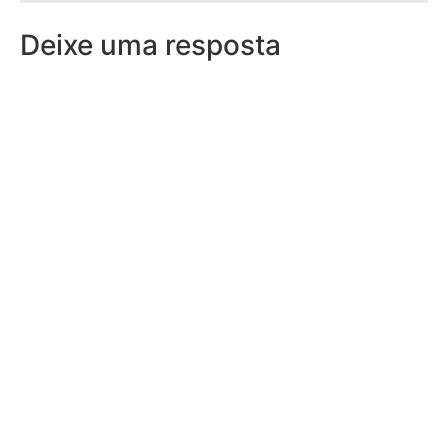
Deixe uma resposta