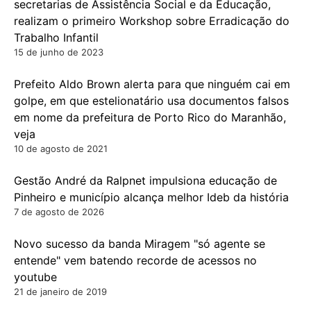
secretarias de Assistência Social e da Educação,
realizam o primeiro Workshop sobre Erradicação do
Trabalho Infantil
15 de junho de 2023
Prefeito Aldo Brown alerta para que ninguém cai em
golpe, em que estelionatário usa documentos falsos
em nome da prefeitura de Porto Rico do Maranhão,
veja
10 de agosto de 2021
Gestão André da Ralpnet impulsiona educação de
Pinheiro e município alcança melhor Ideb da história
7 de agosto de 2026
Novo sucesso da banda Miragem "só agente se
entende" vem batendo recorde de acessos no
youtube
21 de janeiro de 2019