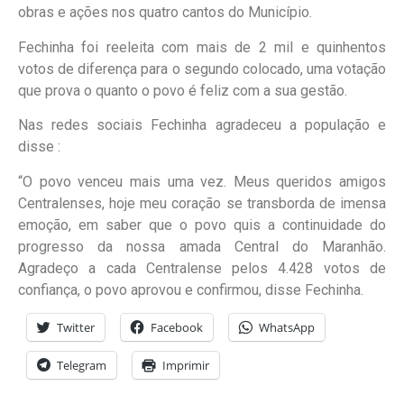
obras e ações nos quatro cantos do Município.
Fechinha foi reeleita com mais de 2 mil e quinhentos
votos de diferença para o segundo colocado, uma votação
que prova o quanto o povo é feliz com a sua gestão.
Nas redes sociais Fechinha agradeceu a população e
disse :
“O povo venceu mais uma vez. Meus queridos amigos
Centralenses, hoje meu coração se transborda de imensa
emoção, em saber que o povo quis a continuidade do
progresso da nossa amada Central do Maranhão.
Agradeço a cada Centralense pelos 4.428 votos de
confiança, o povo aprovou e confirmou, disse Fechinha.
Twitter
Facebook
WhatsApp
Telegram
Imprimir