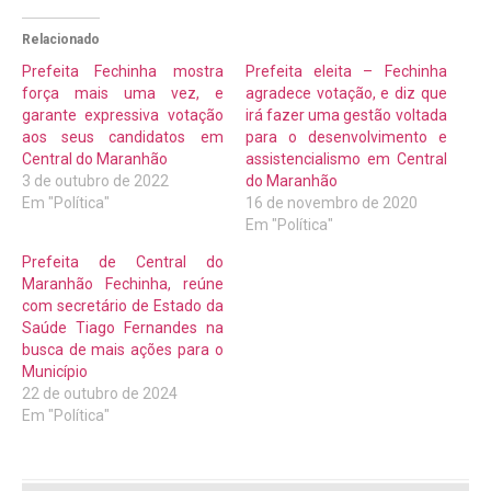
Relacionado
Prefeita Fechinha mostra
Prefeita eleita – Fechinha
força mais uma vez, e
agradece votação, e diz que
garante expressiva votação
irá fazer uma gestão voltada
aos seus candidatos em
para o desenvolvimento e
Central do Maranhão
assistencialismo em Central
3 de outubro de 2022
do Maranhão
Em "Política"
16 de novembro de 2020
Em "Política"
Prefeita de Central do
Maranhão Fechinha, reúne
com secretário de Estado da
Saúde Tiago Fernandes na
busca de mais ações para o
Município
22 de outubro de 2024
Em "Política"