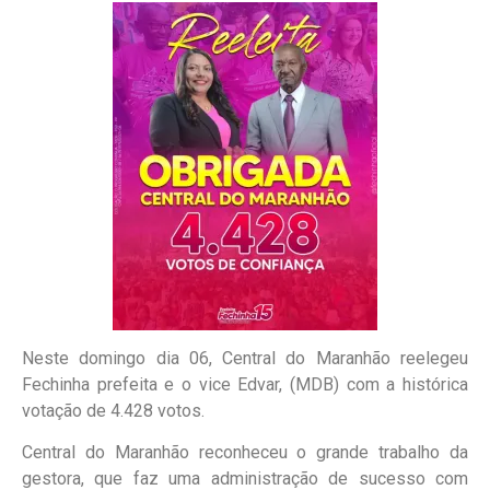
Neste domingo dia 06, Central do Maranhão reelegeu
Fechinha prefeita e o vice Edvar, (MDB) com a histórica
votação de 4.428 votos.
Central do Maranhão reconheceu o grande trabalho da
gestora, que faz uma administração de sucesso com