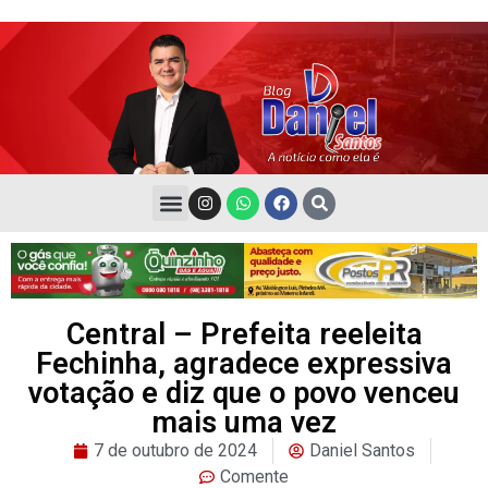
Central – Prefeita reeleita
Fechinha, agradece expressiva
votação e diz que o povo venceu
mais uma vez
7 de outubro de 2024
Daniel Santos
Comente