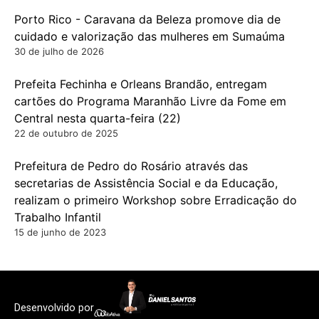
Porto Rico - Caravana da Beleza promove dia de
cuidado e valorização das mulheres em Sumaúma
30 de julho de 2026
Prefeita Fechinha e Orleans Brandão, entregam
cartões do Programa Maranhão Livre da Fome em
Central nesta quarta-feira (22)
22 de outubro de 2025
Prefeitura de Pedro do Rosário através das
secretarias de Assistência Social e da Educação,
realizam o primeiro Workshop sobre Erradicação do
Trabalho Infantil
15 de junho de 2023
Desenvolvido por