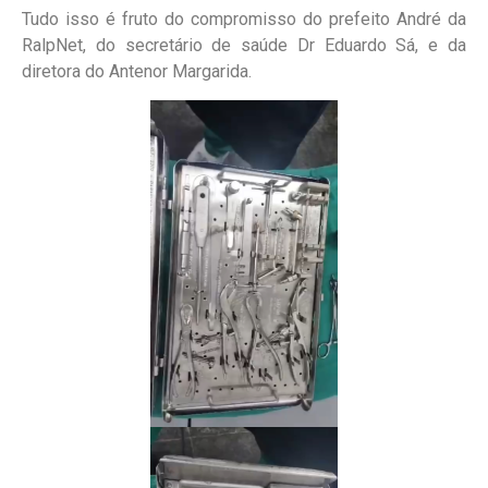
Tudo isso é fruto do compromisso do prefeito André da
RalpNet, do secretário de saúde Dr Eduardo Sá, e da
diretora do Antenor Margarida.