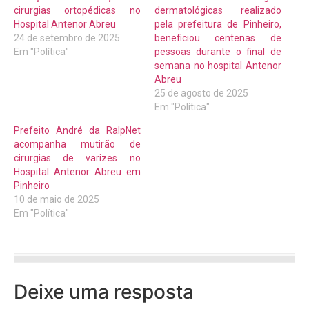
cirurgias ortopédicas no
dermatológicas realizado
Hospital Antenor Abreu
pela prefeitura de Pinheiro,
24 de setembro de 2025
beneficiou centenas de
Em "Política"
pessoas durante o final de
semana no hospital Antenor
Abreu
25 de agosto de 2025
Em "Política"
Prefeito André da RalpNet
acompanha mutirão de
cirurgias de varizes no
Hospital Antenor Abreu em
Pinheiro
10 de maio de 2025
Em "Política"
Deixe uma resposta