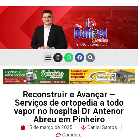
Reconstruir e Avançar –
Serviços de ortopedia a todo
vapor no hospital Dr Antenor
Abreu em Pinheiro
15 de março de 2025
Daniel Santos
Comente