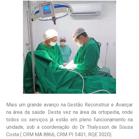
Mais um grande avanço na Gestão Reconstruir e Avançar
na área da saúde. Desta vez na área da ortopedia, onde
todos os serviços já estão em pleno funcionamento na
unidade, sob a coordenação do Dr Thalysson de Sousa
Costa ( CRM MA 8866, CRM PI 5401, RQE 3020).