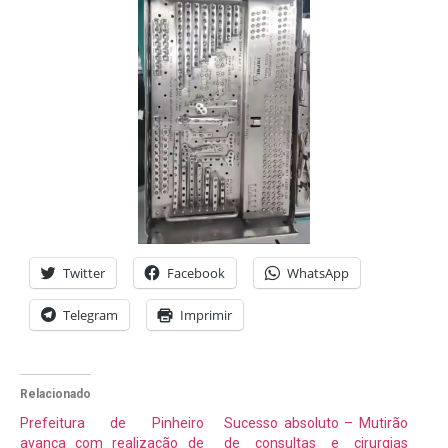
Twitter
Facebook
WhatsApp
Telegram
Imprimir
Relacionado
Prefeitura de Pinheiro
Sucesso absoluto – Mutirão
avança com realização de
de consultas e cirurgias