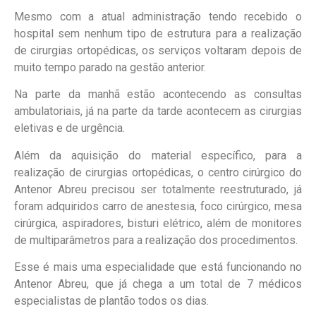
Mesmo com a atual administração tendo recebido o
hospital sem nenhum tipo de estrutura para a realização
de cirurgias ortopédicas, os serviços voltaram depois de
muito tempo parado na gestão anterior.
Na parte da manhã estão acontecendo as consultas
ambulatoriais, já na parte da tarde acontecem as cirurgias
eletivas e de urgência.
Além da aquisição do material específico, para a
realização de cirurgias ortopédicas, o centro cirúrgico do
Antenor Abreu precisou ser totalmente reestruturado, já
foram adquiridos carro de anestesia, foco cirúrgico, mesa
cirúrgica, aspiradores, bisturi elétrico, além de monitores
de multiparâmetros para a realização dos procedimentos.
Esse é mais uma especialidade que está funcionando no
Antenor Abreu, que já chega a um total de 7 médicos
especialistas de plantão todos os dias.