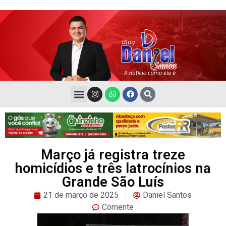
Março já registra treze
homicídios e três latrocínios na
Grande São Luís
21 de março de 2025
Daniel Santos
Comente