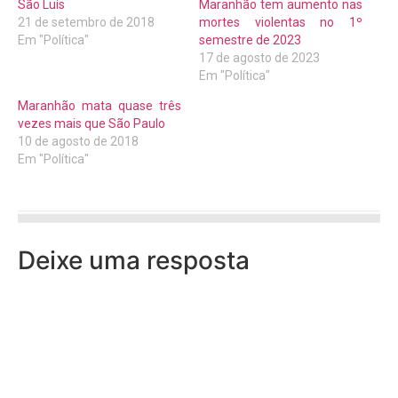
São Luís
Maranhão tem aumento nas
21 de setembro de 2018
mortes violentas no 1º
Em "Política"
semestre de 2023
17 de agosto de 2023
Em "Política"
Maranhão mata quase três
vezes mais que São Paulo
10 de agosto de 2018
Em "Política"
Deixe uma resposta