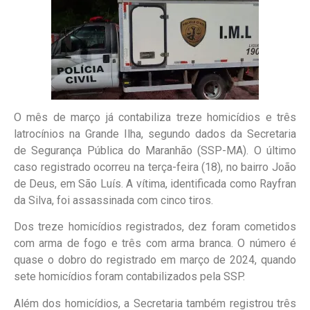
O mês de março já contabiliza treze homicídios e três
latrocínios na Grande Ilha, segundo dados da Secretaria
de Segurança Pública do Maranhão (SSP-MA). O último
caso registrado ocorreu na terça-feira (18), no bairro João
de Deus, em São Luís. A vítima, identificada como Rayfran
da Silva, foi assassinada com cinco tiros.
Dos treze homicídios registrados, dez foram cometidos
com arma de fogo e três com arma branca. O número é
quase o dobro do registrado em março de 2024, quando
sete homicídios foram contabilizados pela SSP.
Além dos homicídios, a Secretaria também registrou três