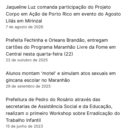
Jaqueline Luz comanda participação do Projeto
Corpo em Ação de Porto Rico em evento do Agosto
Lilás em Mirinzal
7 de agosto de 2026
Prefeita Fechinha e Orleans Brandão, entregam
cartões do Programa Maranhão Livre da Fome em
Central nesta quarta-feira (22)
22 de outubro de 2025
Alunos montam 'motel' e simulam atos sexuais em
gincana escolar no Maranhão
29 de setembro de 2025
Prefeitura de Pedro do Rosário através das
secretarias de Assistência Social e da Educação,
realizam o primeiro Workshop sobre Erradicação do
Trabalho Infantil
15 de junho de 2023