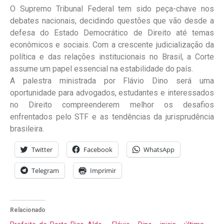
O Supremo Tribunal Federal tem sido peça-chave nos
debates nacionais, decidindo questões que vão desde a
defesa do Estado Democrático de Direito até temas
econômicos e sociais. Com a crescente judicialização da
política e das relações institucionais no Brasil, a Corte
assume um papel essencial na estabilidade do país.
A palestra ministrada por Flávio Dino será uma
oportunidade para advogados, estudantes e interessados
no Direito compreenderem melhor os desafios
enfrentados pelo STF e as tendências da jurisprudência
brasileira.
Twitter
Facebook
WhatsApp
Telegram
Imprimir
Relacionado