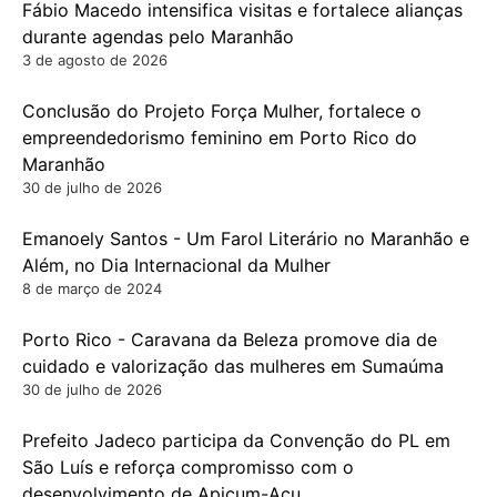
Fábio Macedo intensifica visitas e fortalece alianças
durante agendas pelo Maranhão
3 de agosto de 2026
Conclusão do Projeto Força Mulher, fortalece o
empreendedorismo feminino em Porto Rico do
Maranhão
30 de julho de 2026
Emanoely Santos - Um Farol Literário no Maranhão e
Além, no Dia Internacional da Mulher
8 de março de 2024
Porto Rico - Caravana da Beleza promove dia de
cuidado e valorização das mulheres em Sumaúma
30 de julho de 2026
Prefeito Jadeco participa da Convenção do PL em
São Luís e reforça compromisso com o
desenvolvimento de Apicum-Açu