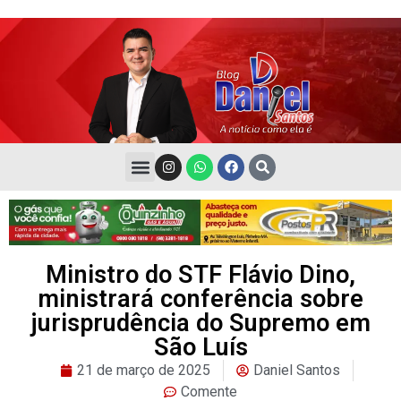
Ministro do STF Flávio Dino,
ministrará conferência sobre
jurisprudência do Supremo em
São Luís
21 de março de 2025
Daniel Santos
Comente