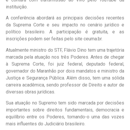
instituição.
A conferência abordará as principais decisões recentes
da Suprema Corte e seu impacto no cenário jurídico e
político brasileiro. A participação é gratuita, e as
inscrições podem ser feitas pelo site ceuma.br.
Atualmente ministro do STF, Flávio Dino tem uma trajetória
marcada pela atuação nos três Poderes. Antes de chegar
à Suprema Corte, foi juiz federal, deputado federal,
governador do Maranhão por dois mandatos e ministro da
Justiça e Segurança Pública. Além disso, tem uma sólida
carreira acadêmica, sendo professor de Direito e autor de
diversas obras jurídicas.
Sua atuação no Supremo tem sido marcada por decisões
importantes sobre direitos fundamentais, democracia e
equilíbrio entre os Poderes, tornando-o uma das vozes
mais influentes do Judiciário brasileiro.