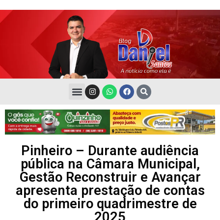
Pinheiro – Durante audiência
pública na Câmara Municipal,
Gestão Reconstruir e Avançar
apresenta prestação de contas
do primeiro quadrimestre de
2025