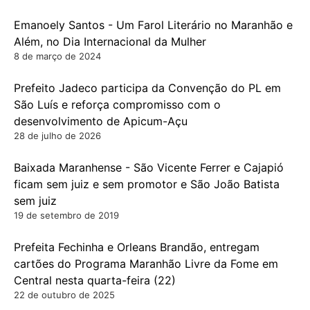
Emanoely Santos - Um Farol Literário no Maranhão e
Além, no Dia Internacional da Mulher
8 de março de 2024
Prefeito Jadeco participa da Convenção do PL em
São Luís e reforça compromisso com o
desenvolvimento de Apicum-Açu
28 de julho de 2026
Baixada Maranhense - São Vicente Ferrer e Cajapió
ficam sem juiz e sem promotor e São João Batista
sem juiz
19 de setembro de 2019
Prefeita Fechinha e Orleans Brandão, entregam
cartões do Programa Maranhão Livre da Fome em
Central nesta quarta-feira (22)
22 de outubro de 2025