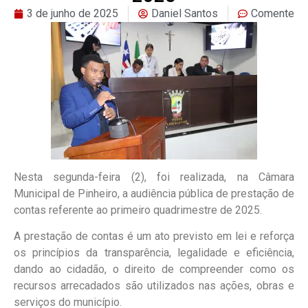
3 de junho de 2025
Daniel Santos
Comente
Nesta segunda-feira (2), foi realizada, na Câmara
Municipal de Pinheiro, a audiência pública de prestação de
contas referente ao primeiro quadrimestre de 2025.
A prestação de contas é um ato previsto em lei e reforça
os princípios da transparência, legalidade e eficiência,
dando ao cidadão, o direito de compreender como os
recursos arrecadados são utilizados nas ações, obras e
serviços do município.