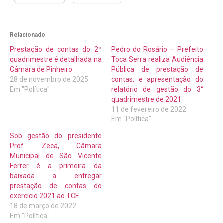
Relacionado
Prestação de contas do 2º
Pedro do Rosário – Prefeito
quadrimestre é detalhada na
Toca Serra realiza Audiência
Câmara de Pinheiro
Pública de prestação de
28 de novembro de 2025
contas, e apresentação do
Em "Política"
relatório de gestão do 3°
quadrimestre de 2021
11 de fevereiro de 2022
Em "Política"
Sob gestão do presidente
Prof. Zeca, Câmara
Municipal de São Vicente
Ferrer é a primeira da
baixada a entregar
prestação de contas do
exercício 2021 ao TCE
18 de março de 2022
Em "Política"