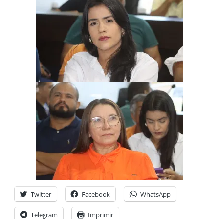
Twitter
Facebook
WhatsApp
Telegram
Imprimir