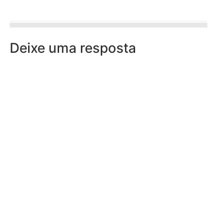
Deixe uma resposta