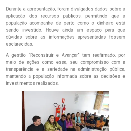
Durante a apresentação, foram divulgados dados sobre a
aplicação dos recursos públicos, permitindo que a
população acompanhe de perto como o dinheiro está
sendo investido. Houve ainda um espaço para que
dúvidas sobre as informações apresentadas fossem
esclarecidas.
A gestão “Reconstruir e Avançar” tem reafirmado, por
meio de ações como essa, seu compromisso com a
transparência e a seriedade na administração pública,
mantendo a população informada sobre as decisões e
investimentos realizados.