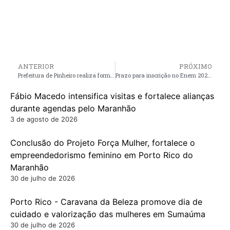
ANTERIOR
PRÓXIMO
Prefeitura de Pinheiro realiza formação pedagógica para profissionais da educação
Prazo para inscrição no Enem 2025 finaliza nesta sexta-feira (6)
Fábio Macedo intensifica visitas e fortalece alianças
durante agendas pelo Maranhão
3 de agosto de 2026
Conclusão do Projeto Força Mulher, fortalece o
empreendedorismo feminino em Porto Rico do
Maranhão
30 de julho de 2026
Porto Rico - Caravana da Beleza promove dia de
cuidado e valorização das mulheres em Sumaúma
30 de julho de 2026