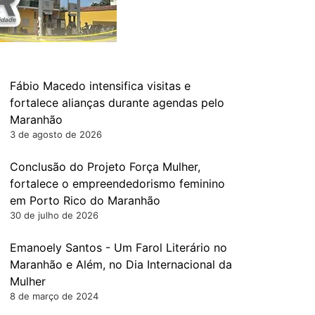
Fábio Macedo intensifica visitas e
fortalece alianças durante agendas pelo
Maranhão
3 de agosto de 2026
Conclusão do Projeto Força Mulher,
fortalece o empreendedorismo feminino
em Porto Rico do Maranhão
30 de julho de 2026
Emanoely Santos - Um Farol Literário no
Maranhão e Além, no Dia Internacional da
Mulher
8 de março de 2024