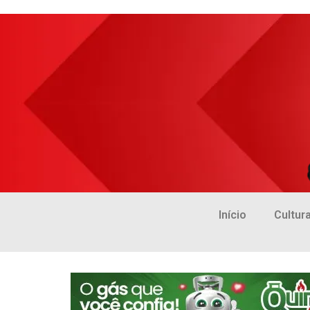
Início
Cultur