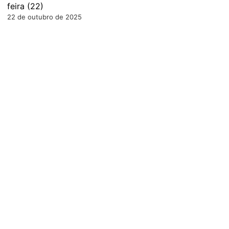
feira (22)
22 de outubro de 2025