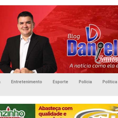
a
Entretenimento
Esporte
Polícia
Política