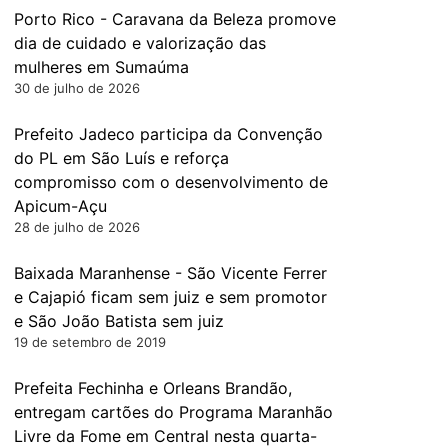
Porto Rico - Caravana da Beleza promove
dia de cuidado e valorização das
mulheres em Sumaúma
30 de julho de 2026
Prefeito Jadeco participa da Convenção
do PL em São Luís e reforça
compromisso com o desenvolvimento de
Apicum-Açu
28 de julho de 2026
Baixada Maranhense - São Vicente Ferrer
e Cajapió ficam sem juiz e sem promotor
e São João Batista sem juiz
19 de setembro de 2019
Prefeita Fechinha e Orleans Brandão,
entregam cartões do Programa Maranhão
Livre da Fome em Central nesta quarta-