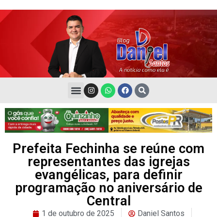
Prefeita Fechinha se reúne com
representantes das igrejas
evangélicas, para definir
programação no aniversário de
Central
1 de outubro de 2025
Daniel Santos