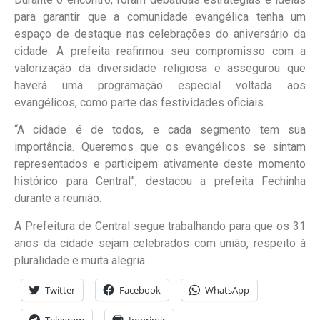
para garantir que a comunidade evangélica tenha um
espaço de destaque nas celebrações do aniversário da
cidade. A prefeita reafirmou seu compromisso com a
valorização da diversidade religiosa e assegurou que
haverá uma programação especial voltada aos
evangélicos, como parte das festividades oficiais.
“A cidade é de todos, e cada segmento tem sua
importância. Queremos que os evangélicos se sintam
representados e participem ativamente deste momento
histórico para Central”, destacou a prefeita Fechinha
durante a reunião.
A Prefeitura de Central segue trabalhando para que os 31
anos da cidade sejam celebrados com união, respeito à
pluralidade e muita alegria.
Twitter
Facebook
WhatsApp