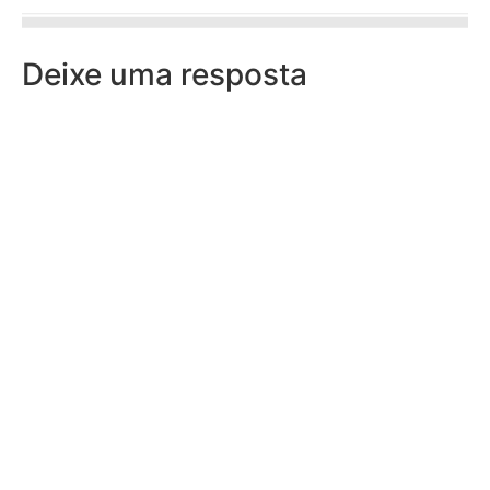
Deixe uma resposta