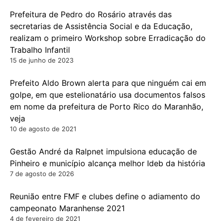
Prefeitura de Pedro do Rosário através das
secretarias de Assistência Social e da Educação,
realizam o primeiro Workshop sobre Erradicação do
Trabalho Infantil
15 de junho de 2023
Prefeito Aldo Brown alerta para que ninguém cai em
golpe, em que estelionatário usa documentos falsos
em nome da prefeitura de Porto Rico do Maranhão,
veja
10 de agosto de 2021
Gestão André da Ralpnet impulsiona educação de
Pinheiro e município alcança melhor Ideb da história
7 de agosto de 2026
Reunião entre FMF e clubes define o adiamento do
campeonato Maranhense 2021
4 de fevereiro de 2021