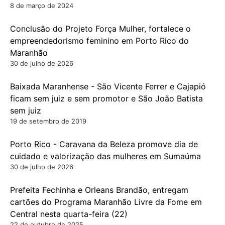
8 de março de 2024
Conclusão do Projeto Força Mulher, fortalece o
empreendedorismo feminino em Porto Rico do
Maranhão
30 de julho de 2026
Baixada Maranhense - São Vicente Ferrer e Cajapió
ficam sem juiz e sem promotor e São João Batista
sem juiz
19 de setembro de 2019
Porto Rico - Caravana da Beleza promove dia de
cuidado e valorização das mulheres em Sumaúma
30 de julho de 2026
Prefeita Fechinha e Orleans Brandão, entregam
cartões do Programa Maranhão Livre da Fome em
Central nesta quarta-feira (22)
22 de outubro de 2025