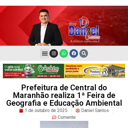
Prefeitura de Central do
Maranhão realiza 1ª Feira de
Geografia e Educação Ambiental
1 de outubro de 2025
Daniel Santos
Comente