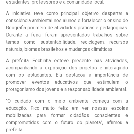
estudantes, professores e a comunidade local.
A iniciativa teve como principal objetivo despertar a
consciência ambiental nos alunos e fortalecer o ensino de
Geografia por meio de atividades práticas e pedagógicas.
Durante a feira, foram apresentados trabalhos sobre
temas como sustentabilidade, reciclagem, recursos
naturais, biomas brasileiros e mudanças climáticas.
A prefeita Fechinha esteve presente nas atividades,
acompanhando a exposição dos projetos e interagindo
com os estudantes. Ela destacou a importância de
promover eventos educativos que estimulem o
protagonismo dos jovens e a responsabilidade ambiental.
“O cuidado com o meio ambiente começa com a
educação. Fico muito feliz em ver nossas escolas
mobilizadas para formar cidadãos conscientes e
comprometidos com o futuro do planeta”, afirmou a
prefeita.