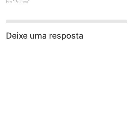
Em "Política"
Deixe uma resposta