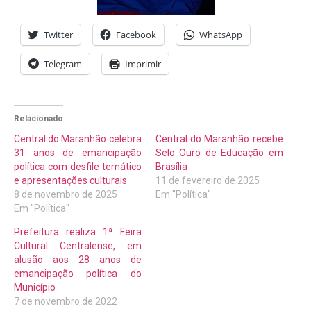
Twitter
Facebook
WhatsApp
Telegram
Imprimir
Relacionado
Central do Maranhão celebra
Central do Maranhão recebe
31 anos de emancipação
Selo Ouro de Educação em
política com desfile temático
Brasília
e apresentações culturais
11 de fevereiro de 2025
8 de novembro de 2025
Em "Política"
Em "Política"
Prefeitura realiza 1ª Feira
Cultural Centralense, em
alusão aos 28 anos de
emancipação política do
Município
7 de novembro de 2022