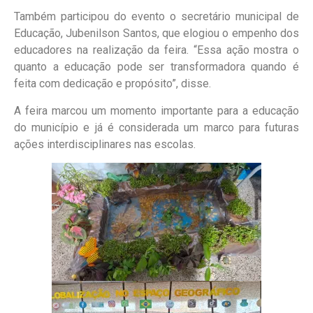
Também participou do evento o secretário municipal de
Educação, Jubenilson Santos, que elogiou o empenho dos
educadores na realização da feira. “Essa ação mostra o
quanto a educação pode ser transformadora quando é
feita com dedicação e propósito”, disse.
A feira marcou um momento importante para a educação
do município e já é considerada um marco para futuras
ações interdisciplinares nas escolas.