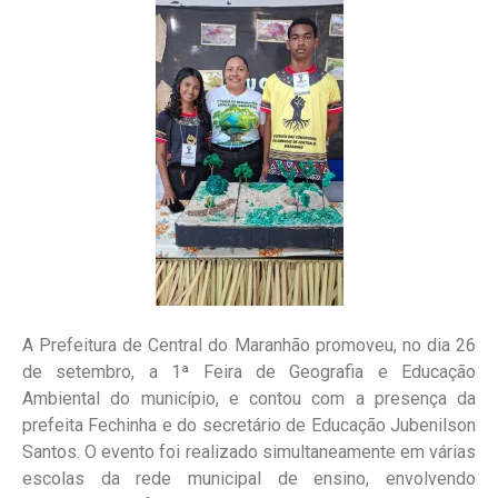
A Prefeitura de Central do Maranhão promoveu, no dia 26
de setembro, a 1ª Feira de Geografia e Educação
Ambiental do município, e contou com a presença da
prefeita Fechinha e do secretário de Educação Jubenilson
Santos. O evento foi realizado simultaneamente em várias
escolas da rede municipal de ensino, envolvendo