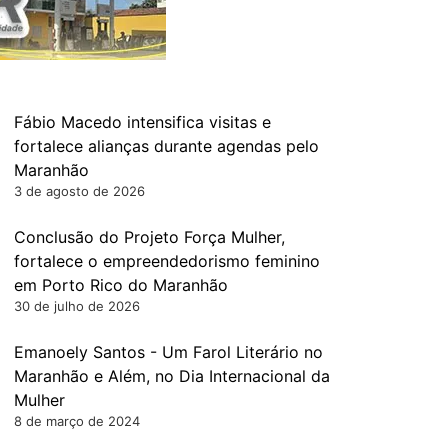
Fábio Macedo intensifica visitas e
fortalece alianças durante agendas pelo
Maranhão
3 de agosto de 2026
Conclusão do Projeto Força Mulher,
fortalece o empreendedorismo feminino
em Porto Rico do Maranhão
30 de julho de 2026
Emanoely Santos - Um Farol Literário no
Maranhão e Além, no Dia Internacional da
Mulher
8 de março de 2024