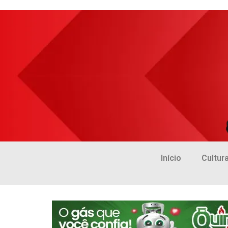
Início
Cultur