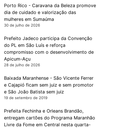
Porto Rico - Caravana da Beleza promove
dia de cuidado e valorização das
mulheres em Sumaúma
30 de julho de 2026
Prefeito Jadeco participa da Convenção
do PL em São Luís e reforça
compromisso com o desenvolvimento de
Apicum-Açu
28 de julho de 2026
Baixada Maranhense - São Vicente Ferrer
e Cajapió ficam sem juiz e sem promotor
e São João Batista sem juiz
19 de setembro de 2019
Prefeita Fechinha e Orleans Brandão,
entregam cartões do Programa Maranhão
Livre da Fome em Central nesta quarta-