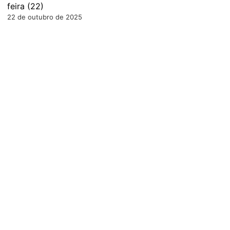
feira (22)
22 de outubro de 2025