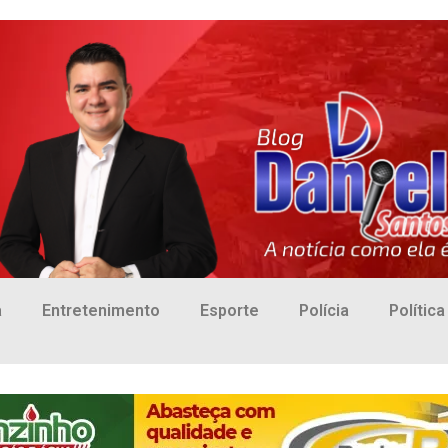
a
Entretenimento
Esporte
Polícia
Política