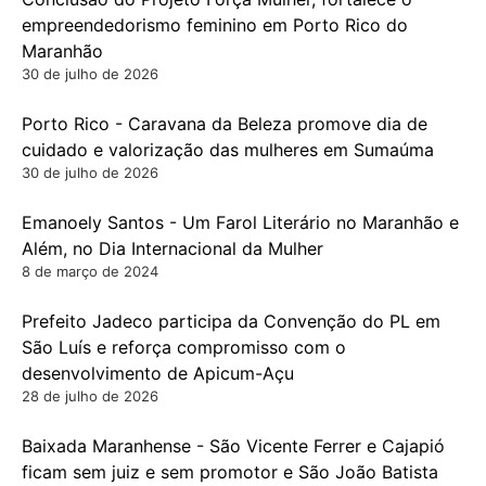
empreendedorismo feminino em Porto Rico do
Maranhão
30 de julho de 2026
Porto Rico - Caravana da Beleza promove dia de
cuidado e valorização das mulheres em Sumaúma
30 de julho de 2026
Emanoely Santos - Um Farol Literário no Maranhão e
Além, no Dia Internacional da Mulher
8 de março de 2024
Prefeito Jadeco participa da Convenção do PL em
São Luís e reforça compromisso com o
desenvolvimento de Apicum-Açu
28 de julho de 2026
Baixada Maranhense - São Vicente Ferrer e Cajapió
ficam sem juiz e sem promotor e São João Batista