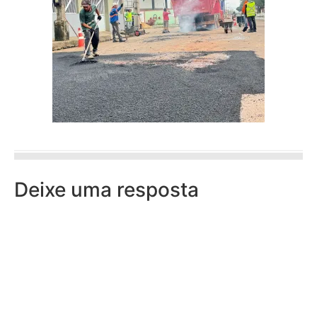
Deixe uma resposta