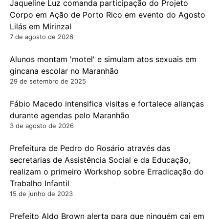
Jaqueline Luz comanda participação do Projeto
Corpo em Ação de Porto Rico em evento do Agosto
Lilás em Mirinzal
7 de agosto de 2026
Alunos montam 'motel' e simulam atos sexuais em
gincana escolar no Maranhão
29 de setembro de 2025
Fábio Macedo intensifica visitas e fortalece alianças
durante agendas pelo Maranhão
3 de agosto de 2026
Prefeitura de Pedro do Rosário através das
secretarias de Assistência Social e da Educação,
realizam o primeiro Workshop sobre Erradicação do
Trabalho Infantil
15 de junho de 2023
Prefeito Aldo Brown alerta para que ninguém cai em