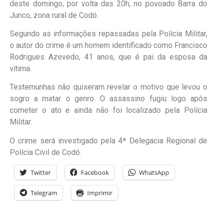
deste domingo, por volta das 20h, no povoado Barra do
Junco, zona rural de Codó.
Segundo as informações repassadas pela Polícia Militar,
o autor do crime é um homem identificado como Francisco
Rodrigues Azevedo, 41 anos, que é pai da esposa da
vítima.
Testemunhas não quiseram revelar o motivo que levou o
sogro a matar o genro. O assassino fugiu logo após
cometer o ato e ainda não foi localizado pela Polícia
Militar.
O crime será investigado pela 4ª Delegacia Regional de
Polícia Civil de Codó.
Twitter
Facebook
WhatsApp
Telegram
Imprimir