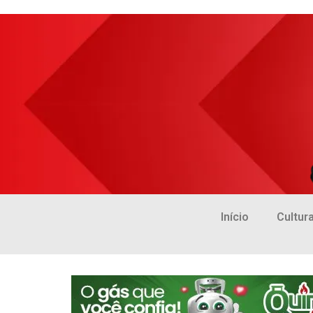
Início
Cultur