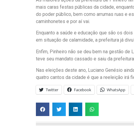
mais caras festas públicas da cidade, enquant
do poder público, bem como arrumas ruas e est
caminhonetes e por aí vai.
Enquanto a saúde e educação que são os dois
em situação de calamidade, a prefeitura já di
Enfim, Pinheiro não se deu bem na gestão de L
teve seu mandato cassado e saiu da prefeitura 
Nas eleições deste ano, Luciano Genésio ainda 
quatro cantos da cidade é que a reeleição irá 
Twitter
Facebook
WhatsApp