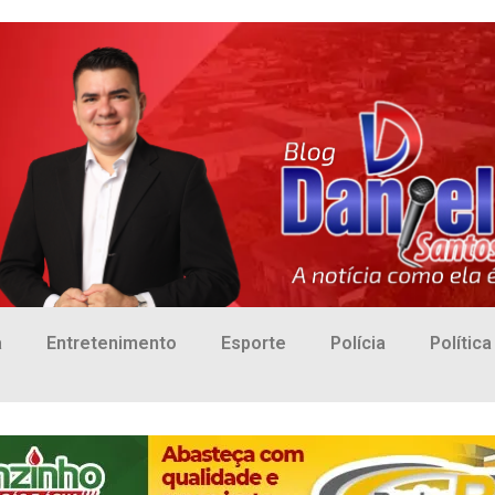
a
Entretenimento
Esporte
Polícia
Política