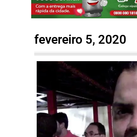
fevereiro 5, 2020