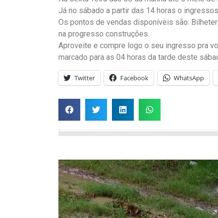
Já no sábado a partir das 14 horas o ingressos 
Os pontos de vendas disponíveis são: Bilheter
na progresso construções.
Aproveite e compre logo o seu ingresso pra vo
marcado para as 04 horas da tarde deste sábad
Twitter
Facebook
WhatsApp