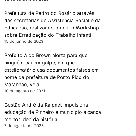
Prefeitura de Pedro do Rosário através
das secretarias de Assistência Social e da
Educação, realizam o primeiro Workshop
sobre Erradicação do Trabalho Infantil
15 de junho de 2023
Prefeito Aldo Brown alerta para que
ninguém cai em golpe, em que
estelionatário usa documentos falsos em
nome da prefeitura de Porto Rico do
Maranhão, veja
10 de agosto de 2021
Gestão André da Ralpnet impulsiona
educação de Pinheiro e município alcança
melhor Ideb da história
7 de agosto de 2026