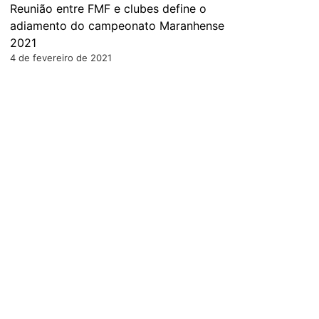
Reunião entre FMF e clubes define o
adiamento do campeonato Maranhense
2021
4 de fevereiro de 2021