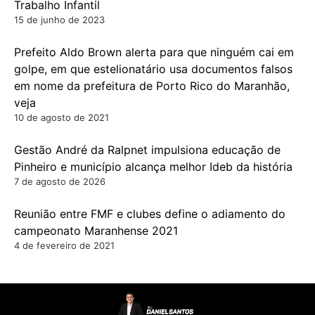
Trabalho Infantil
15 de junho de 2023
Prefeito Aldo Brown alerta para que ninguém cai em
golpe, em que estelionatário usa documentos falsos
em nome da prefeitura de Porto Rico do Maranhão,
veja
10 de agosto de 2021
Gestão André da Ralpnet impulsiona educação de
Pinheiro e município alcança melhor Ideb da história
7 de agosto de 2026
Reunião entre FMF e clubes define o adiamento do
campeonato Maranhense 2021
4 de fevereiro de 2021