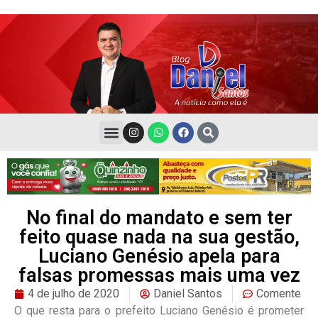
No final do mandato e sem ter
feito quase nada na sua gestão,
Luciano Genésio apela para
falsas promessas mais uma vez
4 de julho de 2020
Daniel Santos
Comente
O que resta para o prefeito Luciano Genésio é prometer