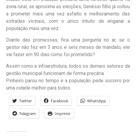
zona rural, se aproxima as eleições, Genésio filho já voltou
a prometer mais uma vez asfalto e melhoramento das
estradas vicinais, com o único intuito de enganar a
população mais uma vez.
Diante das promessas, fica uma pergunta no ar, se o
gestor não fez em 3 anos e seis meses de mandato, ele
vai fazer em 90 dias como foi prometido?
Assim como a infraestrutura, todos os demais setores da
gestão municipal funcionam de forma precária.
Pinheiro parou no tempo e a população pede socorro por
uma cidade melhor para todos.
Twitter
Facebook
WhatsApp
Telegram
Imprimir