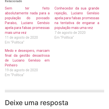
Relacionado
Sem ter feito
Conhecedor da sua grande
absolutamente nada para a
rejeição, Luciano Genésio
população do povoado
apela para falsas promessas
Paraíso, Luciano Genésio
na tentativa de enganar a
apela para falsas promessas
população mais uma vez
mais uma vez
7 de agosto de 2020
11 de agosto de 2020
Em "Política"
Em "Política"
Medo e desespero, marcam
final da gestão desastrosa
de Luciano Genésio em
Pinheiro
19 de agosto de 2020
Em "Política"
Deixe uma resposta