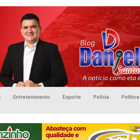
a
Entretenimento
Esporte
Polícia
Política