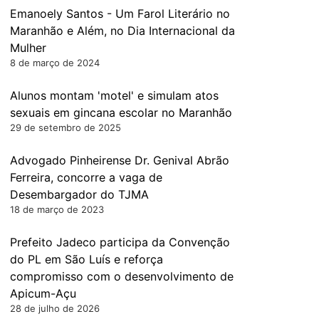
Emanoely Santos - Um Farol Literário no
Maranhão e Além, no Dia Internacional da
Mulher
8 de março de 2024
Alunos montam 'motel' e simulam atos
sexuais em gincana escolar no Maranhão
29 de setembro de 2025
Advogado Pinheirense Dr. Genival Abrão
Ferreira, concorre a vaga de
Desembargador do TJMA
18 de março de 2023
Prefeito Jadeco participa da Convenção
do PL em São Luís e reforça
compromisso com o desenvolvimento de
Apicum-Açu
28 de julho de 2026