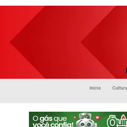
Início
Cultur