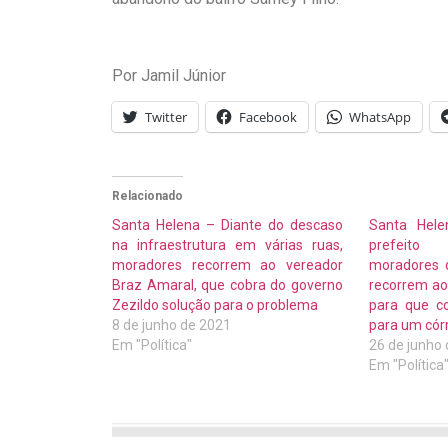
Por Jamil Júnior
Twitter
Facebook
WhatsApp
Relacionado
Santa Helena – Diante do descaso
Santa Hele
na infraestrutura em várias ruas,
prefeito
moradores recorrem ao vereador
moradores 
Braz Amaral, que cobra do governo
recorrem ao
Zezildo solução para o problema
para que c
8 de junho de 2021
para um cór
Em "Política"
26 de junho
Em "Política