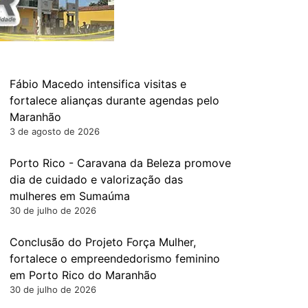
Fábio Macedo intensifica visitas e
fortalece alianças durante agendas pelo
Maranhão
3 de agosto de 2026
Porto Rico - Caravana da Beleza promove
dia de cuidado e valorização das
mulheres em Sumaúma
30 de julho de 2026
Conclusão do Projeto Força Mulher,
fortalece o empreendedorismo feminino
em Porto Rico do Maranhão
30 de julho de 2026