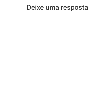
Deixe uma resposta