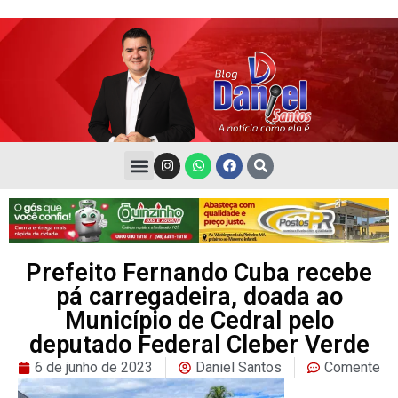
Prefeito Fernando Cuba recebe
pá carregadeira, doada ao
Município de Cedral pelo
deputado Federal Cleber Verde
6 de junho de 2023
Daniel Santos
Comente