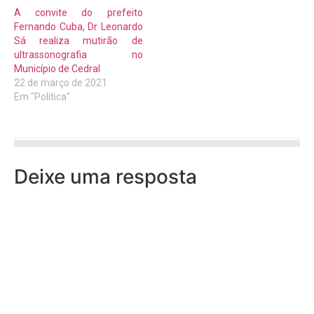
A convite do prefeito
Fernando Cuba, Dr Leonardo
Sá realiza mutirão de
ultrassonografia no
Município de Cedral
22 de março de 2021
Em "Política"
Deixe uma resposta