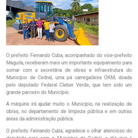
O prefeito Fernando Cuba, acompanhado do vice-prefeito
Maguila, receberam mais um importante equipamento para
somar com a secretária de obras e infraestrutura do
Município de Cedral, uma pá carregadeira OKM, doada
pelo deputado Federal Cleber Verde, que tem sido um
grande parceiro do Município.
A máquina irá ajudar muito o Município, na realização de
obras, no departamento de limpeza pública e em outras
áreas da administração pública.
O prefeito Fernando Cuba, agradece o olhar atencioso do