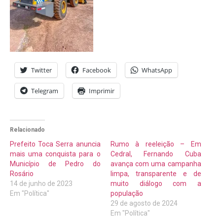
Twitter
Facebook
WhatsApp
Telegram
Imprimir
Relacionado
Prefeito Toca Serra anuncia
Rumo à reeleição – Em
mais uma conquista para o
Cedral, Fernando Cuba
Município de Pedro do
avança com uma campanha
Rosário
limpa, transparente e de
14 de junho de 2023
muito diálogo com a
Em "Política"
população
29 de agosto de 2024
Em "Política"