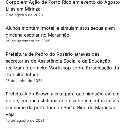
Corpo em Ação de Porto Rico em evento do Agosto
Lilás em Mirinzal
7 de agosto de 2026
Alunos montam 'motel' e simulam atos sexuais em
gincana escolar no Maranhão
29 de setembro de 2025
Prefeitura de Pedro do Rosário através das
secretarias de Assistência Social e da Educação,
realizam o primeiro Workshop sobre Erradicação do
Trabalho Infantil
15 de junho de 2023
Prefeito Aldo Brown alerta para que ninguém cai em
golpe, em que estelionatário usa documentos falsos
em nome da prefeitura de Porto Rico do Maranhão,
veja
10 de agosto de 2021