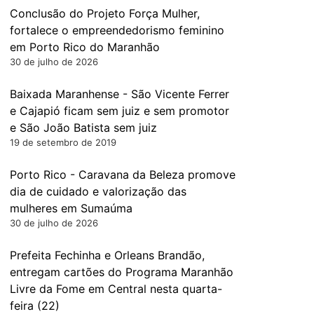
Conclusão do Projeto Força Mulher,
fortalece o empreendedorismo feminino
em Porto Rico do Maranhão
30 de julho de 2026
Baixada Maranhense - São Vicente Ferrer
e Cajapió ficam sem juiz e sem promotor
e São João Batista sem juiz
19 de setembro de 2019
Porto Rico - Caravana da Beleza promove
dia de cuidado e valorização das
mulheres em Sumaúma
30 de julho de 2026
Prefeita Fechinha e Orleans Brandão,
entregam cartões do Programa Maranhão
Livre da Fome em Central nesta quarta-
feira (22)