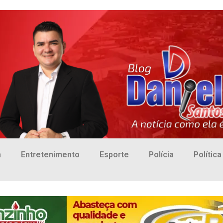
a
Entretenimento
Esporte
Polícia
Política