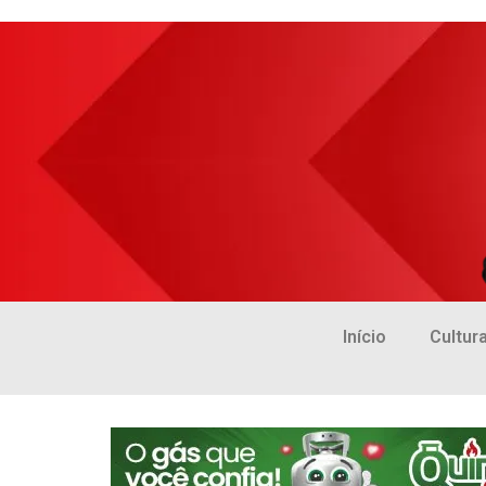
Início
Cultur