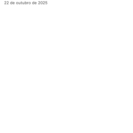
22 de outubro de 2025