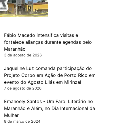
Fábio Macedo intensifica visitas e
fortalece alianças durante agendas pelo
Maranhão
3 de agosto de 2026
Jaqueline Luz comanda participação do
Projeto Corpo em Ação de Porto Rico em
evento do Agosto Lilás em Mirinzal
7 de agosto de 2026
Emanoely Santos - Um Farol Literário no
Maranhão e Além, no Dia Internacional da
Mulher
8 de março de 2024