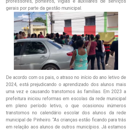
professores, porteiros, vigias e auxiliares de serviços
gerais por parte da gestão municipal.
De acordo com os pais, o atraso no início do ano letivo de
2024, está prejudicando o aprendizado dos alunos mais
uma vez e causando transtornos às famílias. Em 2023 a
prefeitura iniciou reformas em escolas da rede municipal
em pleno período letivo, o que ocasionou inúmeros
transtornos no calendário escolar dos alunos da rede
municipal de Pinheiro. “As crianças estão ficando para trás
em relação aos alunos de outros municípios. Já estamos