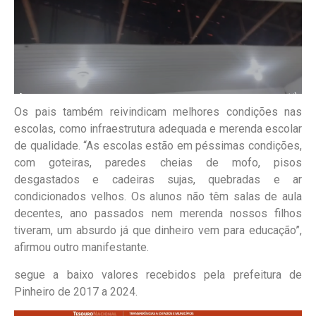
Os pais também reivindicam melhores condições nas
escolas, como infraestrutura adequada e merenda escolar
de qualidade. “As escolas estão em péssimas condições,
com goteiras, paredes cheias de mofo, pisos
desgastados e cadeiras sujas, quebradas e ar
condicionados velhos. Os alunos não têm salas de aula
decentes, ano passados nem merenda nossos filhos
tiveram, um absurdo já que dinheiro vem para educação”,
afirmou outro manifestante.
segue a baixo valores recebidos pela prefeitura de
Pinheiro de 2017 a 2024.