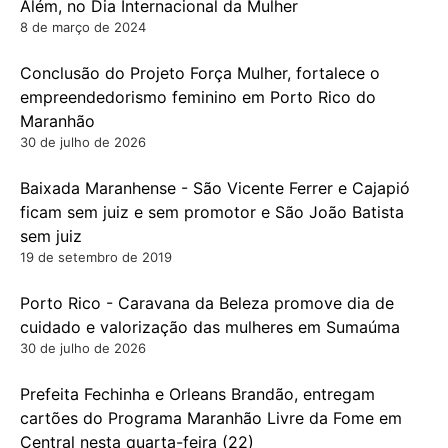
Além, no Dia Internacional da Mulher
8 de março de 2024
Conclusão do Projeto Força Mulher, fortalece o
empreendedorismo feminino em Porto Rico do
Maranhão
30 de julho de 2026
Baixada Maranhense - São Vicente Ferrer e Cajapió
ficam sem juiz e sem promotor e São João Batista
sem juiz
19 de setembro de 2019
Porto Rico - Caravana da Beleza promove dia de
cuidado e valorização das mulheres em Sumaúma
30 de julho de 2026
Prefeita Fechinha e Orleans Brandão, entregam
cartões do Programa Maranhão Livre da Fome em
Central nesta quarta-feira (22)