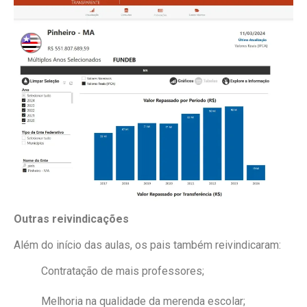
Outras reivindicações
Além do início das aulas, os pais também reivindicaram:
Contratação de mais professores;
Melhoria na qualidade da merenda escolar;