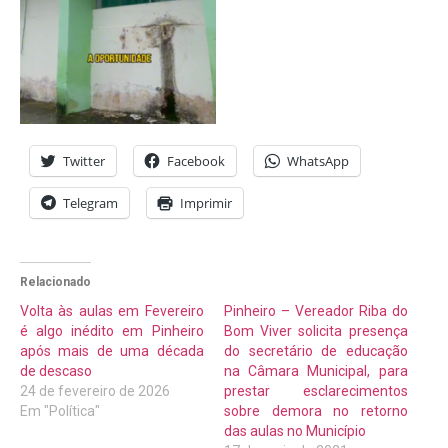
Twitter
Facebook
WhatsApp
Telegram
Imprimir
Relacionado
Volta às aulas em Fevereiro
Pinheiro – Vereador Riba do
é algo inédito em Pinheiro
Bom Viver solicita presença
após mais de uma década
do secretário de educação
de descaso
na Câmara Municipal, para
24 de fevereiro de 2026
prestar esclarecimentos
Em "Política"
sobre demora no retorno
das aulas no Município