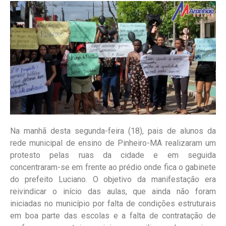
Na manhã desta segunda-feira (18), pais de alunos da
rede municipal de ensino de Pinheiro-MA realizaram um
protesto pelas ruas da cidade e em seguida
concentraram-se em frente ao prédio onde fica o gabinete
do prefeito Luciano. O objetivo da manifestação era
reivindicar o início das aulas, que ainda não foram
iniciadas no município por falta de condições estruturais
em boa parte das escolas e a falta de contratação de