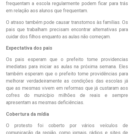
frequentam a escola regularmente podem ficar para trás
em relação aos alunos que frequentam.
O atraso também pode causar transtornos às famílias. Os
pais que trabalham precisam encontrar alternativas para
cuidar dos filhos enquanto as aulas não começam.
Expectativa dos pais
Os pais esperam que o prefeito tome providencias
imediatas para iniciar as aulas na próxima semana. Eles
também esperam que o prefeito tome providências para
melhorar verdadeiramente as condições das escolas já
que as mesmas vivem em reformas que já custaram aos
cofres do município milhões de reais e sempre
apresentam as mesmas deficiências.
Cobertura da mídia
O protesto foi coberto por vários veículos de
comunicação da região, como jornais, rádios e sites de