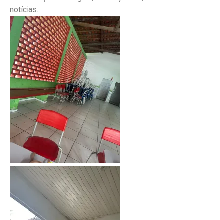
notícias.