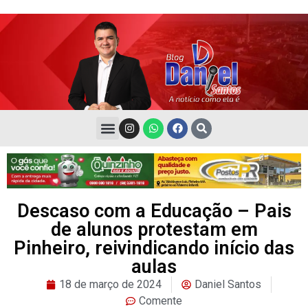
Descaso com a Educação – Pais
de alunos protestam em
Pinheiro, reivindicando início das
aulas
18 de março de 2024
Daniel Santos
Comente