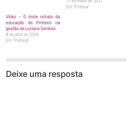
17 de maio de 2021
Em "Política"
Vídeo – O triste retrato da
educação de Pinheiro na
gestão de Luciano Genésio
8 de abril de 2024
Em "Política"
Deixe uma resposta