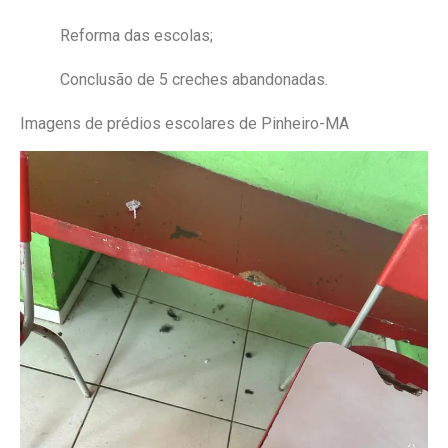
Reforma das escolas;
Conclusão de 5 creches abandonadas.
Imagens de prédios escolares de Pinheiro-MA