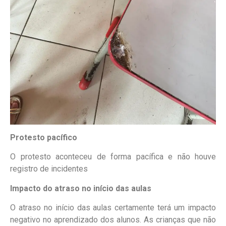
Protesto pacífico
O protesto aconteceu de forma pacífica e não houve
registro de incidentes
Impacto do atraso no início das aulas
O atraso no início das aulas certamente terá um impacto
negativo no aprendizado dos alunos. As crianças que não