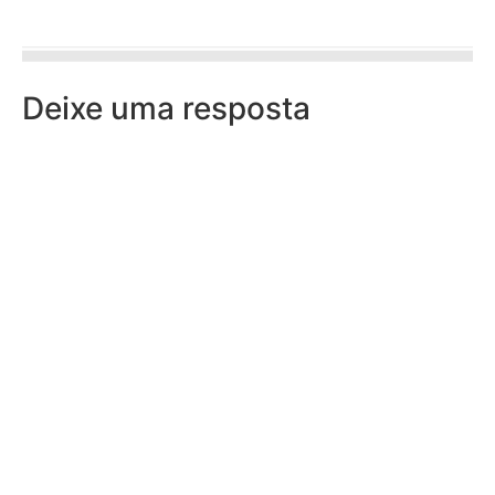
Deixe uma resposta