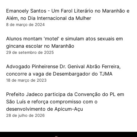
Emanoely Santos - Um Farol Literário no Maranhão e
Além, no Dia Internacional da Mulher
8 de março de 2024
Alunos montam 'motel' e simulam atos sexuais em
gincana escolar no Maranhão
29 de setembro de 2025
Advogado Pinheirense Dr. Genival Abrão Ferreira,
concorre a vaga de Desembargador do TJMA
18 de março de 2023
Prefeito Jadeco participa da Convenção do PL em
São Luís e reforça compromisso com o
desenvolvimento de Apicum-Açu
28 de julho de 2026