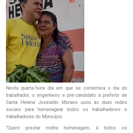
Nesta quarta-feira dia em que se comemora o dia do
trabalhador, o engenheiro e pré-candidato à prefeito de
Santa Helena Josinaldo Moraes usou às duas redes
sociais para homenagear todos os trabalhadores e
trabalhadoras do Município.
“Quero prestar minha homenagem, à todos os