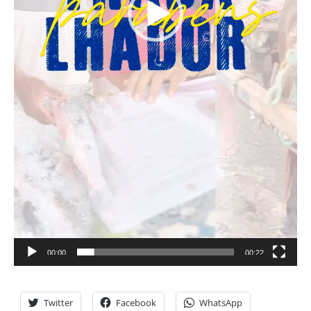
00:00
00:22
Twitter
Facebook
WhatsApp