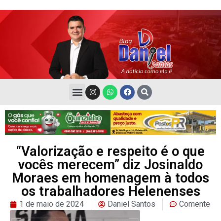
“Valorização e respeito é o que
vocês merecem” diz Josinaldo
Moraes em homenagem à todos
os trabalhadores Helenenses
1 de maio de 2024
Daniel Santos
Comente