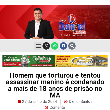
Homem que torturou e tentou
assassinar menino é condenado
a mais de 18 anos de prisão no
MA
27 de junho de 2024
Daniel Santos
Comente