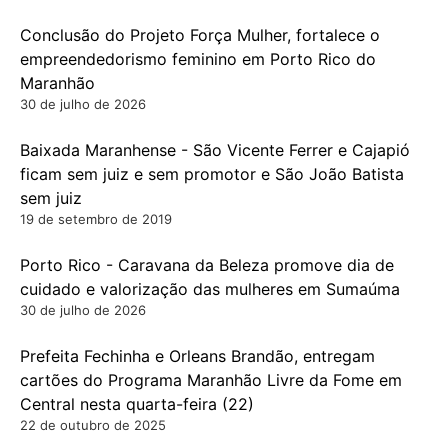
Conclusão do Projeto Força Mulher, fortalece o
empreendedorismo feminino em Porto Rico do
Maranhão
30 de julho de 2026
Baixada Maranhense - São Vicente Ferrer e Cajapió
ficam sem juiz e sem promotor e São João Batista
sem juiz
19 de setembro de 2019
Porto Rico - Caravana da Beleza promove dia de
cuidado e valorização das mulheres em Sumaúma
30 de julho de 2026
Prefeita Fechinha e Orleans Brandão, entregam
cartões do Programa Maranhão Livre da Fome em
Central nesta quarta-feira (22)
22 de outubro de 2025