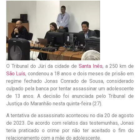
O Tribunal do Júri da cidade de
Santa Inês
, a 250 km de
São Luís
, condenou a 18 anos e dois meses de prisão em
regime fechado Jonas Conrado de Sousa, considerado
culpado pela banca por tentar assassinar um adolescente
de 13 anos. A decisão foi anunciada pelo Tribunal de
Justiça do Maranhão nesta quinta-feira (27).
A tentativa de assassinato aconteceu no dia 20 de agosto
de 2023. De acordo com relatos das testemunhas, Jonas
teria praticado o crime por não ter aceitado o fim do
relacionamento com a mãe do adolescente.