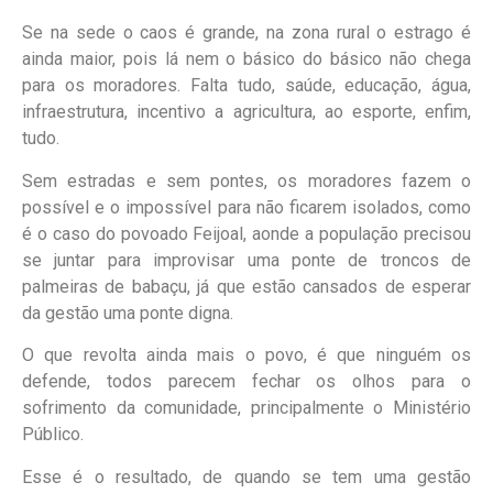
Se na sede o caos é grande, na zona rural o estrago é
ainda maior, pois lá nem o básico do básico não chega
para os moradores. Falta tudo, saúde, educação, água,
infraestrutura, incentivo a agricultura, ao esporte, enfim,
tudo.
Sem estradas e sem pontes, os moradores fazem o
possível e o impossível para não ficarem isolados, como
é o caso do povoado Feijoal, aonde a população precisou
se juntar para improvisar uma ponte de troncos de
palmeiras de babaçu, já que estão cansados de esperar
da gestão uma ponte digna.
O que revolta ainda mais o povo, é que ninguém os
defende, todos parecem fechar os olhos para o
sofrimento da comunidade, principalmente o Ministério
Público.
Esse é o resultado, de quando se tem uma gestão