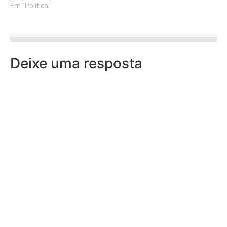
Em "Política"
Deixe uma resposta