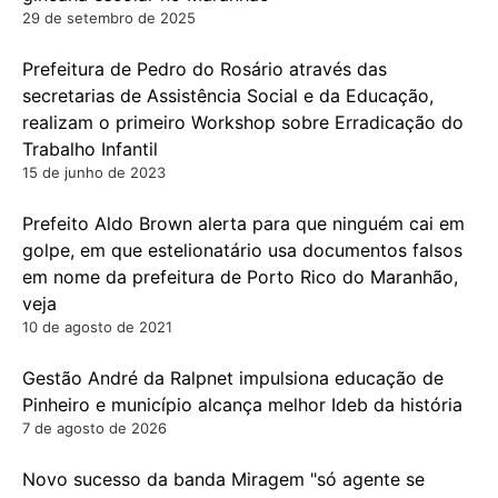
29 de setembro de 2025
Prefeitura de Pedro do Rosário através das
secretarias de Assistência Social e da Educação,
realizam o primeiro Workshop sobre Erradicação do
Trabalho Infantil
15 de junho de 2023
Prefeito Aldo Brown alerta para que ninguém cai em
golpe, em que estelionatário usa documentos falsos
em nome da prefeitura de Porto Rico do Maranhão,
veja
10 de agosto de 2021
Gestão André da Ralpnet impulsiona educação de
Pinheiro e município alcança melhor Ideb da história
7 de agosto de 2026
Novo sucesso da banda Miragem "só agente se