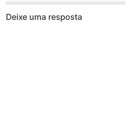
Deixe uma resposta