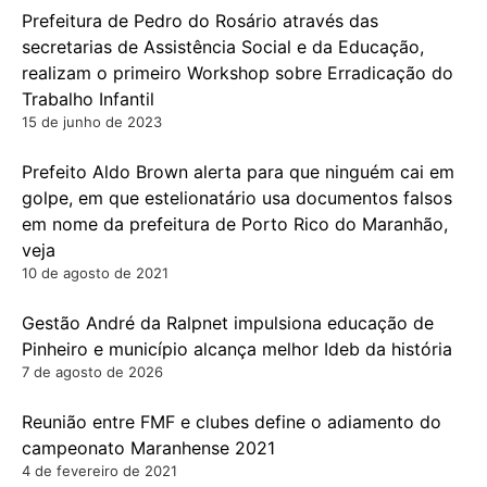
Prefeitura de Pedro do Rosário através das
secretarias de Assistência Social e da Educação,
realizam o primeiro Workshop sobre Erradicação do
Trabalho Infantil
15 de junho de 2023
Prefeito Aldo Brown alerta para que ninguém cai em
golpe, em que estelionatário usa documentos falsos
em nome da prefeitura de Porto Rico do Maranhão,
veja
10 de agosto de 2021
Gestão André da Ralpnet impulsiona educação de
Pinheiro e município alcança melhor Ideb da história
7 de agosto de 2026
Reunião entre FMF e clubes define o adiamento do
campeonato Maranhense 2021
4 de fevereiro de 2021