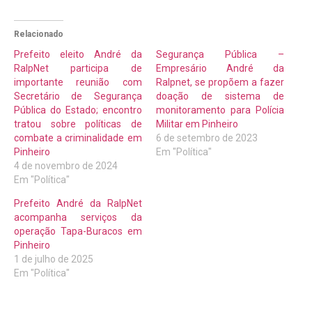
Relacionado
Prefeito eleito André da
Segurança Pública –
RalpNet participa de
Empresário André da
importante reunião com
Ralpnet, se propõem a fazer
Secretário de Segurança
doação de sistema de
Pública do Estado; encontro
monitoramento para Polícia
tratou sobre políticas de
Militar em Pinheiro
combate a criminalidade em
6 de setembro de 2023
Pinheiro
Em "Política"
4 de novembro de 2024
Em "Política"
Prefeito André da RalpNet
acompanha serviços da
operação Tapa-Buracos em
Pinheiro
1 de julho de 2025
Em "Política"