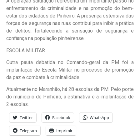
A operação saturação representa um importante passo no
enfrentamento da criminalidade e na promoção do bem-
estar dos cidadãos de Pinheiro. A presença ostensiva das
forças de segurança nas ruas contribui para inibir a prática
de delitos, fortalecendo a sensação de segurança e
confiança na população pinheirense.
ESCOLA MILITAR
Outra pauta debatida no Comando-geral da PM foi a
implantação de Escola Militar no processo de promoção
da paz e combate à criminalidade.
Atualmente no Maranhão, há 28 escolas da PM. Pelo porte
do município de Pinheiro, a estimativa é a implantação de
2 escolas.
Twitter
Facebook
WhatsApp
Telegram
Imprimir