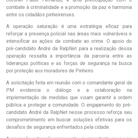
combate à criminalidade e a promoção da paz e harmonia
entre os cidadãos pinheirenses.
A operação saturação é uma estratégia eficaz para
reforçar a presença policial nas áreas mais vulneráveis e
intensificar as ações de combate ao crime. O apoio do
pré-candidato André da RalpNet para a realização dessa
operação ressalta a importância da parceria entre as
lideranças políticas e as forças de segurança na busca
por proteção aos moradores de Pinheiro.
A solicitação feita em reunião com o comandante geral da
PM evidencia o diálogo e a colaboração na
implementação de medidas que visam garantir a ordem
pública e proteger a comunidade. O engajamento do pré-
candidato André da RalpNet nesse processo reforça seu
comprometimento em buscar soluções efetivas para os
desafios de segurança enfrentados pela cidade.