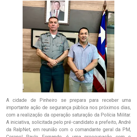
A cidade de Pinheiro se prepara para receber uma
importante ação de segurança pública nos próximos dias,
com a realização da operação saturação da Polícia Militar.
A iniciativa, solicitada pelo pré-candidato a prefeito, André
da RalpNet, em reunião com o comandante geral da PM,
Coronel Paulo Fernando, é uma preocupação com o