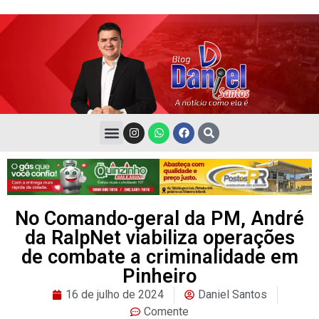
No Comando-geral da PM, André
da RalpNet viabiliza operações
de combate a criminalidade em
Pinheiro
16 de julho de 2024
Daniel Santos
Comente