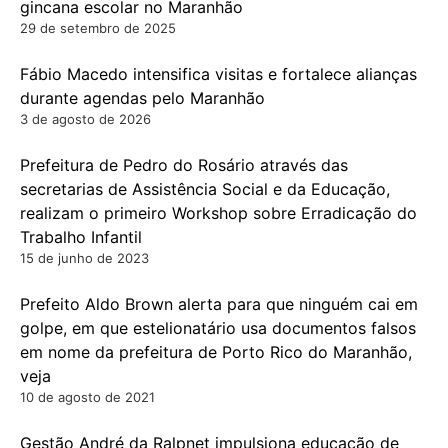
gincana escolar no Maranhão
29 de setembro de 2025
Fábio Macedo intensifica visitas e fortalece alianças
durante agendas pelo Maranhão
3 de agosto de 2026
Prefeitura de Pedro do Rosário através das
secretarias de Assistência Social e da Educação,
realizam o primeiro Workshop sobre Erradicação do
Trabalho Infantil
15 de junho de 2023
Prefeito Aldo Brown alerta para que ninguém cai em
golpe, em que estelionatário usa documentos falsos
em nome da prefeitura de Porto Rico do Maranhão,
veja
10 de agosto de 2021
Gestão André da Ralpnet impulsiona educação de