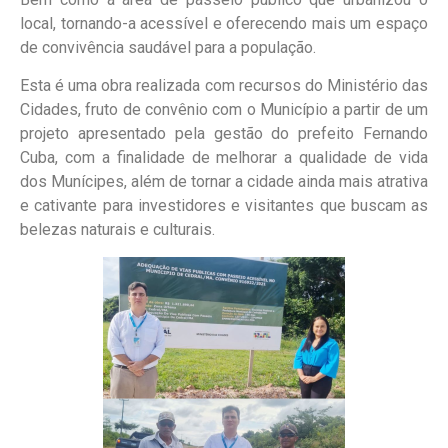
local, tornando-a acessível e oferecendo mais um espaço
de convivência saudável para a população.
Esta é uma obra realizada com recursos do Ministério das
Cidades, fruto de convênio com o Município a partir de um
projeto apresentado pela gestão do prefeito Fernando
Cuba, com a finalidade de melhorar a qualidade de vida
dos Munícipes, além de tornar a cidade ainda mais atrativa
e cativante para investidores e visitantes que buscam as
belezas naturais e culturais.