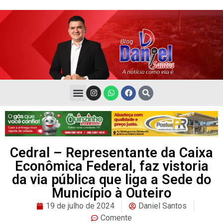
Cedral – Representante da Caixa
Econômica Federal, faz vistoria
da via pública que liga a Sede do
Município à Outeiro
19 de julho de 2024
Daniel Santos
Comente