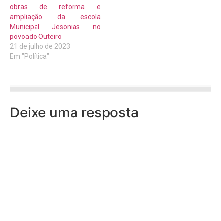
obras de reforma e
ampliação da escola
Municipal Jesonias no
povoado Outeiro
21 de julho de 2023
Em "Política"
Deixe uma resposta