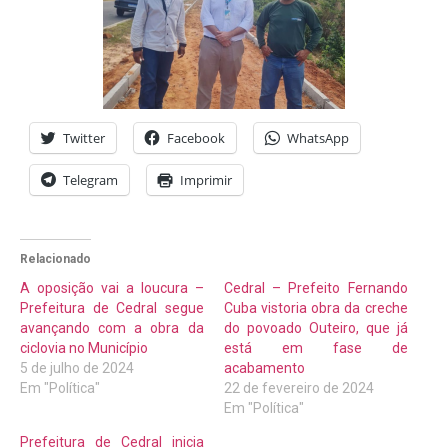
Twitter
Facebook
WhatsApp
Telegram
Imprimir
Relacionado
A oposição vai a loucura –
Cedral – Prefeito Fernando
Prefeitura de Cedral segue
Cuba vistoria obra da creche
avançando com a obra da
do povoado Outeiro, que já
ciclovia no Município
está em fase de
5 de julho de 2024
acabamento
Em "Política"
22 de fevereiro de 2024
Em "Política"
Prefeitura de Cedral inicia