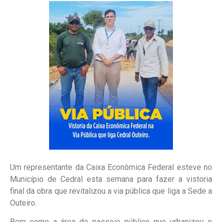
Um representante da Caixa Econômica Federal esteve no
Município de Cedral esta semana para fazer a vistoria
final da obra que revitalizou a via pública que liga a Sede a
Outeiro.
Bem como a área de passeio público que urbanizou o