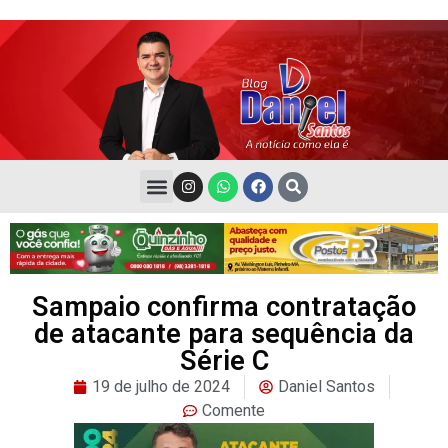
Sampaio confirma contratação
de atacante para sequência da
Série C
19 de julho de 2024
Daniel Santos
Comente