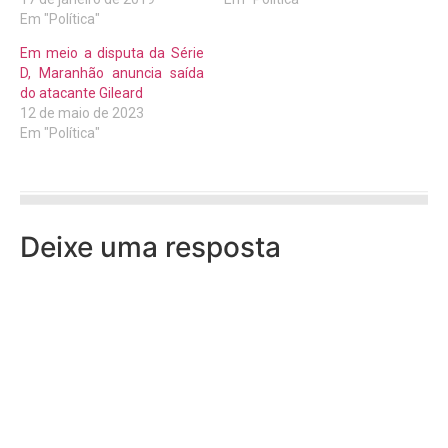
Em "Política"
Em meio a disputa da Série
D, Maranhão anuncia saída
do atacante Gileard
12 de maio de 2023
Em "Política"
Deixe uma resposta