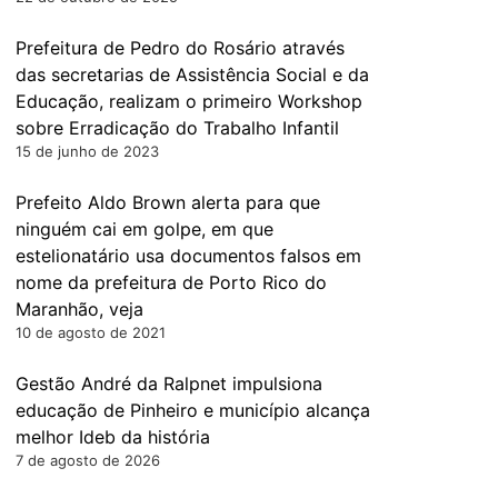
Prefeitura de Pedro do Rosário através
das secretarias de Assistência Social e da
Educação, realizam o primeiro Workshop
sobre Erradicação do Trabalho Infantil
15 de junho de 2023
Prefeito Aldo Brown alerta para que
ninguém cai em golpe, em que
estelionatário usa documentos falsos em
nome da prefeitura de Porto Rico do
Maranhão, veja
10 de agosto de 2021
Gestão André da Ralpnet impulsiona
educação de Pinheiro e município alcança
melhor Ideb da história
7 de agosto de 2026