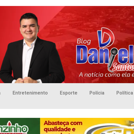
a
Entretenimento
Esporte
Polícia
Política