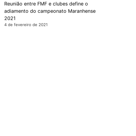
Reunião entre FMF e clubes define o
adiamento do campeonato Maranhense
2021
4 de fevereiro de 2021