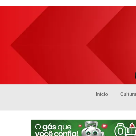
Início
Cultur