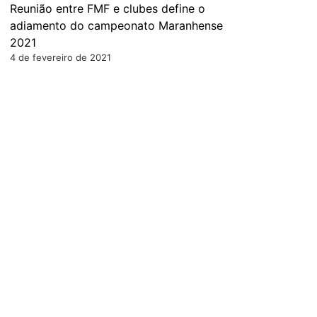
Reunião entre FMF e clubes define o
adiamento do campeonato Maranhense
2021
4 de fevereiro de 2021