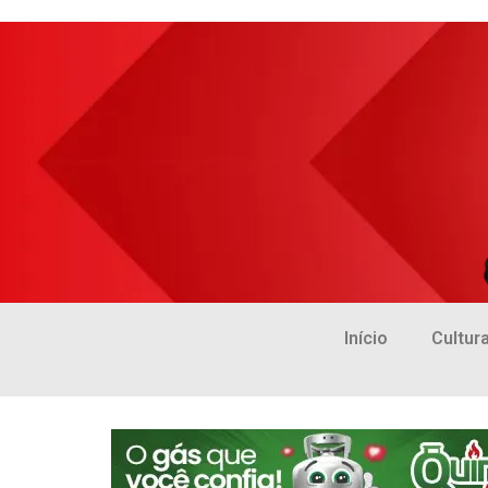
Início
Cultur