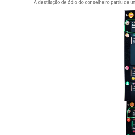
A destilação de ódio do conselheiro partiu de 