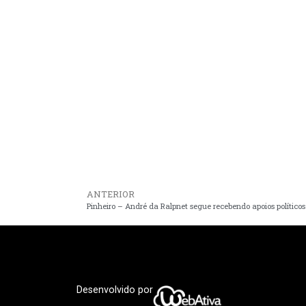
ANTERIOR
Desenvolvido por