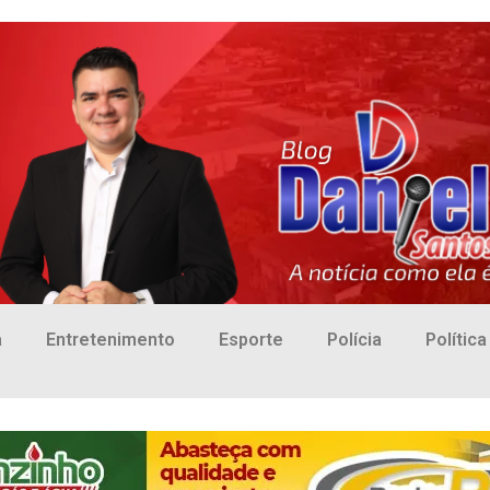
a
Entretenimento
Esporte
Polícia
Política