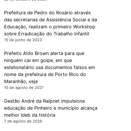
Prefeitura de Pedro do Rosário através
das secretarias de Assistência Social e da
Educação, realizam o primeiro Workshop
sobre Erradicação do Trabalho Infantil
15 de junho de 2023
Prefeito Aldo Brown alerta para que
ninguém cai em golpe, em que
estelionatário usa documentos falsos em
nome da prefeitura de Porto Rico do
Maranhão, veja
10 de agosto de 2021
Gestão André da Ralpnet impulsiona
educação de Pinheiro e município alcança
melhor Ideb da história
7 de agosto de 2026