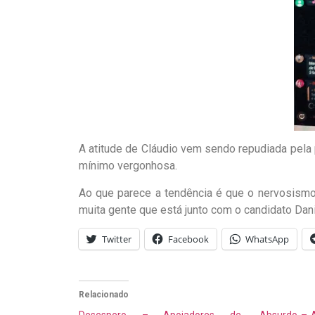
A atitude de Cláudio vem sendo repudiada pela 
mínimo vergonhosa.
Ao que parece a tendência é que o nervosismo
muita gente que está junto com o candidato Dani
Twitter
Facebook
WhatsApp
Relacionado