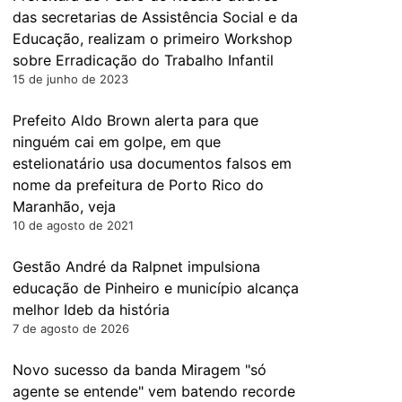
das secretarias de Assistência Social e da
Educação, realizam o primeiro Workshop
sobre Erradicação do Trabalho Infantil
15 de junho de 2023
Prefeito Aldo Brown alerta para que
ninguém cai em golpe, em que
estelionatário usa documentos falsos em
nome da prefeitura de Porto Rico do
Maranhão, veja
10 de agosto de 2021
Gestão André da Ralpnet impulsiona
educação de Pinheiro e município alcança
melhor Ideb da história
7 de agosto de 2026
Novo sucesso da banda Miragem "só
agente se entende" vem batendo recorde