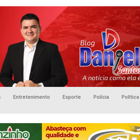
a
Entretenimento
Esporte
Polícia
Política