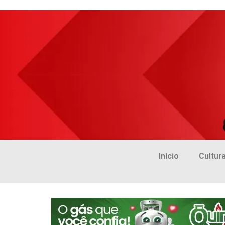
Início
Cultur