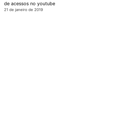
de acessos no youtube
21 de janeiro de 2019