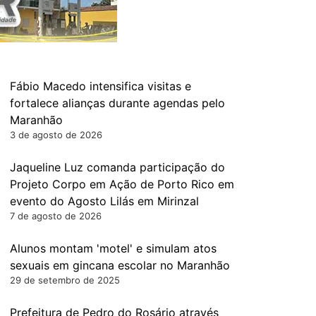
Fábio Macedo intensifica visitas e
fortalece alianças durante agendas pelo
Maranhão
3 de agosto de 2026
Jaqueline Luz comanda participação do
Projeto Corpo em Ação de Porto Rico em
evento do Agosto Lilás em Mirinzal
7 de agosto de 2026
Alunos montam 'motel' e simulam atos
sexuais em gincana escolar no Maranhão
29 de setembro de 2025
Prefeitura de Pedro do Rosário através