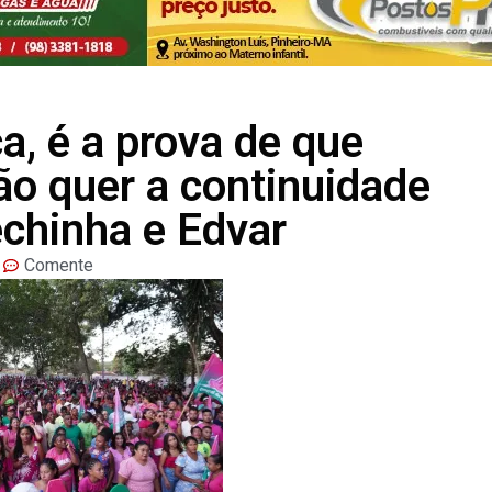
a, é a prova de que
o quer a continuidade
chinha e Edvar
Comente