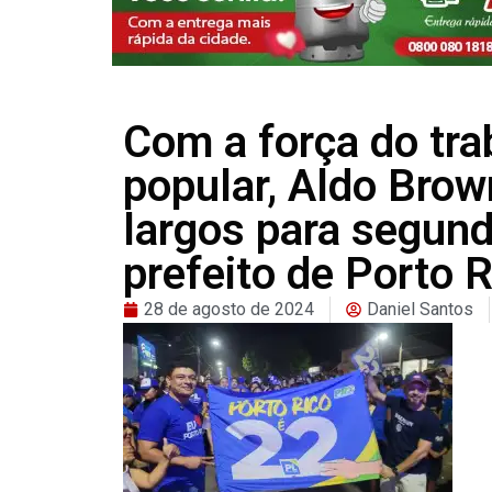
Com a força do tra
popular, Aldo Bro
largos para segu
prefeito de Porto 
28 de agosto de 2024
Daniel Santos