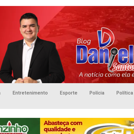
a
Entretenimento
Esporte
Polícia
Política