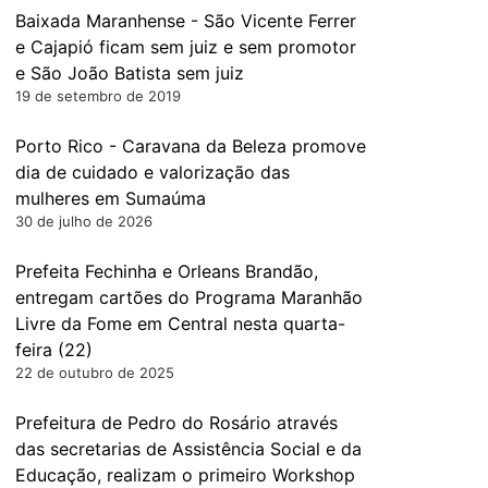
Baixada Maranhense - São Vicente Ferrer
e Cajapió ficam sem juiz e sem promotor
e São João Batista sem juiz
19 de setembro de 2019
Porto Rico - Caravana da Beleza promove
dia de cuidado e valorização das
mulheres em Sumaúma
30 de julho de 2026
Prefeita Fechinha e Orleans Brandão,
entregam cartões do Programa Maranhão
Livre da Fome em Central nesta quarta-
feira (22)
22 de outubro de 2025
Prefeitura de Pedro do Rosário através
das secretarias de Assistência Social e da
Educação, realizam o primeiro Workshop