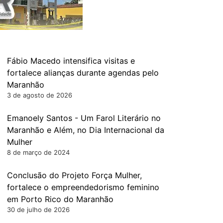
Fábio Macedo intensifica visitas e
fortalece alianças durante agendas pelo
Maranhão
3 de agosto de 2026
Emanoely Santos - Um Farol Literário no
Maranhão e Além, no Dia Internacional da
Mulher
8 de março de 2024
Conclusão do Projeto Força Mulher,
fortalece o empreendedorismo feminino
em Porto Rico do Maranhão
30 de julho de 2026