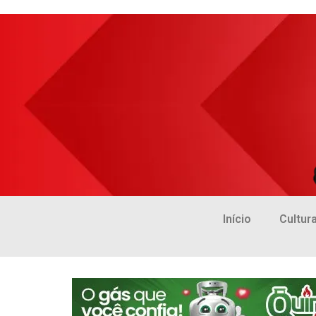
Início
Cultur