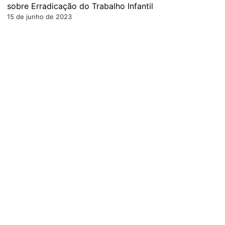
sobre Erradicação do Trabalho Infantil
15 de junho de 2023