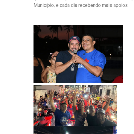
Município, e cada dia recebendo mais apoios.