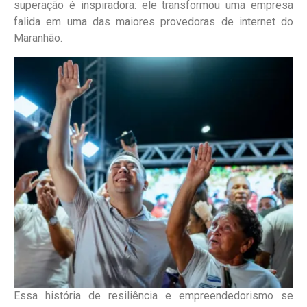
superação é inspiradora: ele transformou uma empresa
falida em uma das maiores provedoras de internet do
Maranhão.
Essa história de resiliência e empreendedorismo se