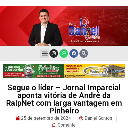
Segue o líder – Jornal Imparcial
aponta vitória de André da
RalpNet com larga vantagem em
Pinheiro
25 de setembro de 2024
Daniel Santos
Comente