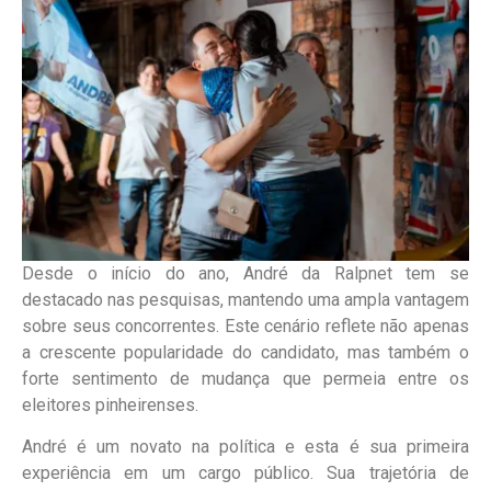
Desde o início do ano, André da Ralpnet tem se
destacado nas pesquisas, mantendo uma ampla vantagem
sobre seus concorrentes. Este cenário reflete não apenas
a crescente popularidade do candidato, mas também o
forte sentimento de mudança que permeia entre os
eleitores pinheirenses.
André é um novato na política e esta é sua primeira
experiência em um cargo público. Sua trajetória de