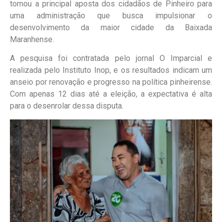
tornou a principal aposta dos cidadãos de Pinheiro para
uma administração que busca impulsionar o
desenvolvimento da maior cidade da Baixada
Maranhense.
A pesquisa foi contratada pelo jornal O Imparcial e
realizada pelo Instituto Inop, e os resultados indicam um
anseio por renovação e progresso na política pinheirense.
Com apenas 12 dias até a eleição, a expectativa é alta
para o desenrolar dessa disputa.