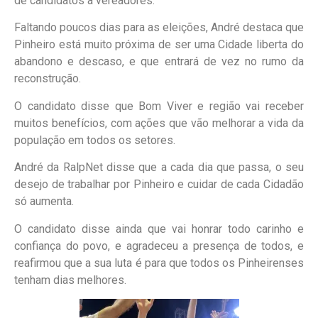
de candidatos a vereadores.
Faltando poucos dias para as eleições, André destaca que
Pinheiro está muito próxima de ser uma Cidade liberta do
abandono e descaso, e que entrará de vez no rumo da
reconstrução.
O candidato disse que Bom Viver e região vai receber
muitos benefícios, com ações que vão melhorar a vida da
população em todos os setores.
André da RalpNet disse que a cada dia que passa, o seu
desejo de trabalhar por Pinheiro e cuidar de cada Cidadão
só aumenta.
O candidato disse ainda que vai honrar todo carinho e
confiança do povo, e agradeceu a presença de todos, e
reafirmou que a sua luta é para que todos os Pinheirenses
tenham dias melhores.