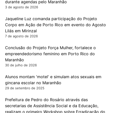
durante agendas pelo Maranhão
3 de agosto de 2026
Jaqueline Luz comanda participação do Projeto
Corpo em Ação de Porto Rico em evento do Agosto
Lilás em Mirinzal
7 de agosto de 2026
Conclusão do Projeto Força Mulher, fortalece o
empreendedorismo feminino em Porto Rico do
Maranhão
30 de julho de 2026
Alunos montam 'motel' e simulam atos sexuais em
gincana escolar no Maranhão
29 de setembro de 2025
Prefeitura de Pedro do Rosário através das
secretarias de Assistência Social e da Educação,
realizam o primeiro Workshop sobre Erradicação do