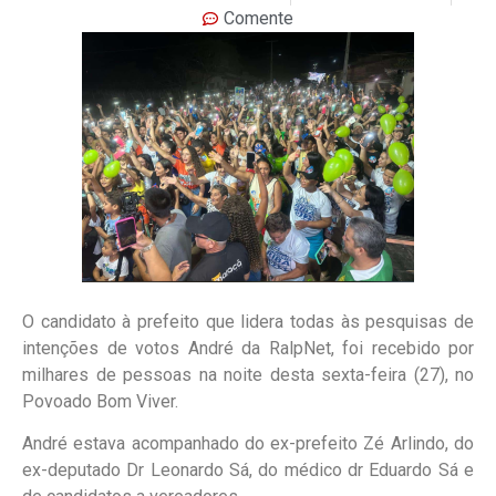
Comente
O candidato à prefeito que lidera todas às pesquisas de
intenções de votos André da RalpNet, foi recebido por
milhares de pessoas na noite desta sexta-feira (27), no
Povoado Bom Viver.
André estava acompanhado do ex-prefeito Zé Arlindo, do
ex-deputado Dr Leonardo Sá, do médico dr Eduardo Sá e