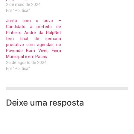
2 de maio de 2024
Em "Política"
Junto com o povo –
Candidato à prefeito de
Pinheiro André da RalpNet
tem final de semana
produtivo com agendas no
Povoado Bom Viver, Feira
Municipal e em Pacas
26 de agosto de 2024
Em "Política"
Deixe uma resposta