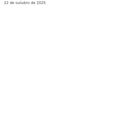
22 de outubro de 2025