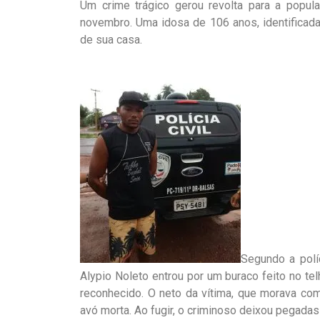
Um crime trágico gerou revolta para a popu
novembro. Uma idosa de 106 anos, identificada
de sua casa.
Segundo a polí
Alypio Noleto entrou por um buraco feito no tel
reconhecido. O neto da vítima, que morava com 
avó morta. Ao fugir, o criminoso deixou pegadas