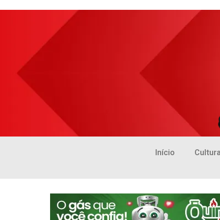
Início
Cultur