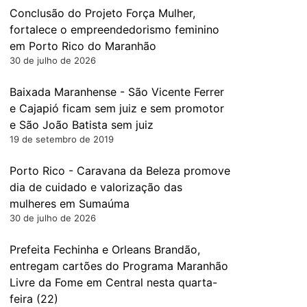
Conclusão do Projeto Força Mulher,
fortalece o empreendedorismo feminino
em Porto Rico do Maranhão
30 de julho de 2026
Baixada Maranhense - São Vicente Ferrer
e Cajapió ficam sem juiz e sem promotor
e São João Batista sem juiz
19 de setembro de 2019
Porto Rico - Caravana da Beleza promove
dia de cuidado e valorização das
mulheres em Sumaúma
30 de julho de 2026
Prefeita Fechinha e Orleans Brandão,
entregam cartões do Programa Maranhão
Livre da Fome em Central nesta quarta-
feira (22)