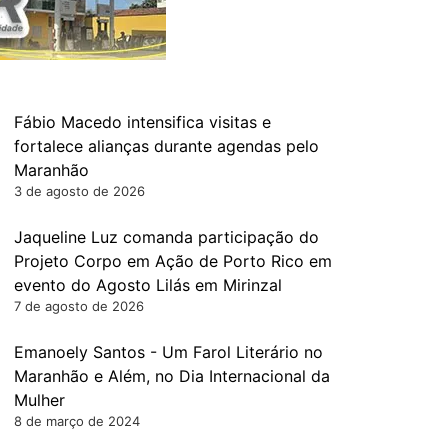
Fábio Macedo intensifica visitas e
fortalece alianças durante agendas pelo
Maranhão
3 de agosto de 2026
Jaqueline Luz comanda participação do
Projeto Corpo em Ação de Porto Rico em
evento do Agosto Lilás em Mirinzal
7 de agosto de 2026
Emanoely Santos - Um Farol Literário no
Maranhão e Além, no Dia Internacional da
Mulher
8 de março de 2024