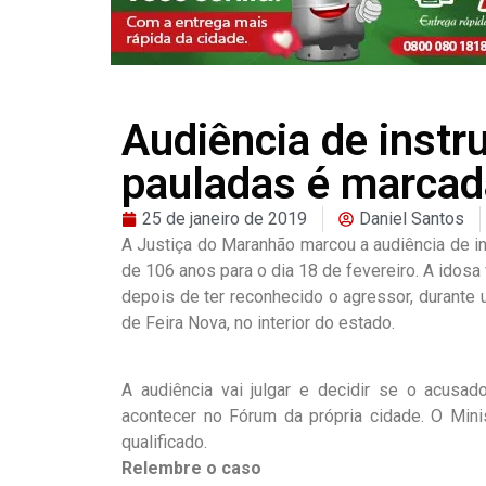
Audiência de instr
pauladas é marcada
25 de janeiro de 2019
Daniel Santos
A Justiça do Maranhão marcou a audiência de in
de 106 anos para o dia 18 de fevereiro. A idosa 
depois de ter reconhecido o agressor, durante
de Feira Nova, no interior do estado.
A audiência vai julgar e decidir se o acusado
acontecer no Fórum da própria cidade. O Mini
qualificado.
Relembre o caso