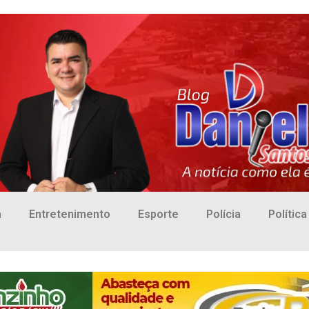
a
Entretenimento
Esporte
Polícia
Política