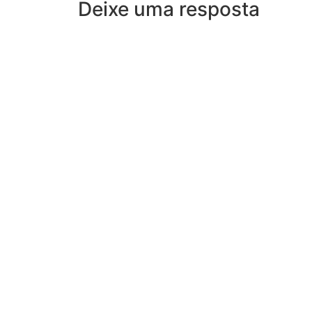
Deixe uma resposta