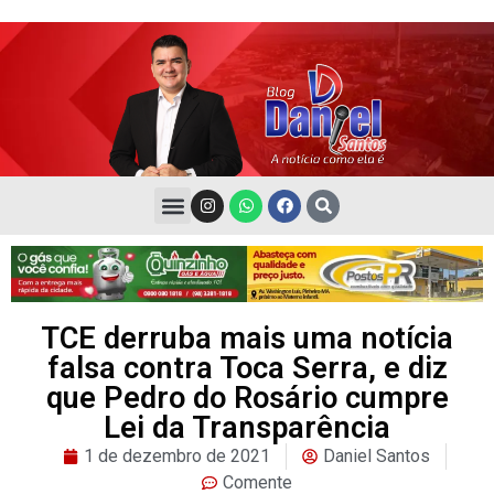
TCE derruba mais uma notícia
falsa contra Toca Serra, e diz
que Pedro do Rosário cumpre
Lei da Transparência
1 de dezembro de 2021
Daniel Santos
Comente