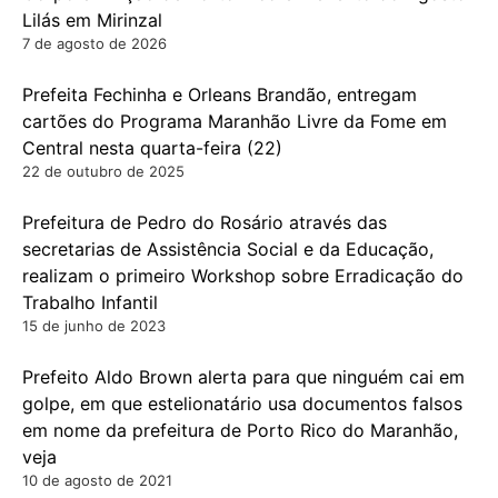
Lilás em Mirinzal
7 de agosto de 2026
Prefeita Fechinha e Orleans Brandão, entregam
cartões do Programa Maranhão Livre da Fome em
Central nesta quarta-feira (22)
22 de outubro de 2025
Prefeitura de Pedro do Rosário através das
secretarias de Assistência Social e da Educação,
realizam o primeiro Workshop sobre Erradicação do
Trabalho Infantil
15 de junho de 2023
Prefeito Aldo Brown alerta para que ninguém cai em
golpe, em que estelionatário usa documentos falsos
em nome da prefeitura de Porto Rico do Maranhão,
veja
10 de agosto de 2021