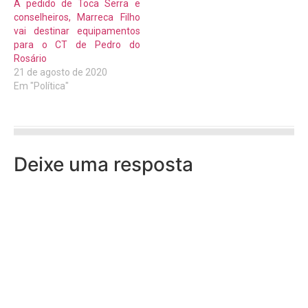
A pedido de Toca Serra e
conselheiros, Marreca Filho
vai destinar equipamentos
para o CT de Pedro do
Rosário
21 de agosto de 2020
Em "Política"
Deixe uma resposta