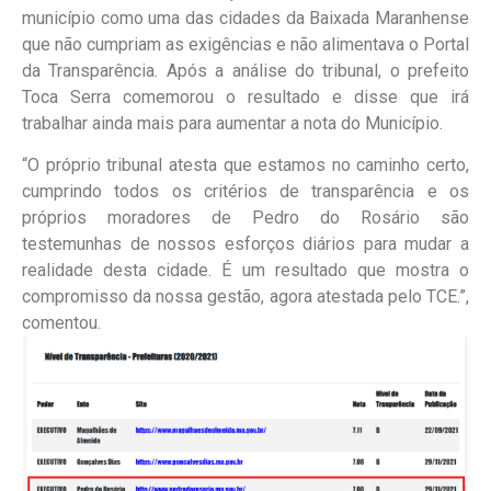
município como uma das cidades da Baixada Maranhense
que não cumpriam as exigências e não alimentava o Portal
da Transparência. Após a análise do tribunal, o prefeito
Toca Serra comemorou o resultado e disse que irá
trabalhar ainda mais para aumentar a nota do Município.
“O próprio tribunal atesta que estamos no caminho certo,
cumprindo todos os critérios de transparência e os
próprios moradores de Pedro do Rosário são
testemunhas de nossos esforços diários para mudar a
realidade desta cidade. É um resultado que mostra o
compromisso da nossa gestão, agora atestada pelo TCE.”,
comentou.