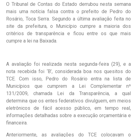
O Tribunal de Contas do Estado derrubou nesta semana
mais uma notícia falsa contra o prefeito de Pedro do
Rosário, Toca Serra. Segundo a última avaliação feita no
site da prefeitura, o Município cumpre a maioria dos
critérios de transparência e ficou entre os que mais
cumpre a lei na Baixada.
A avaliação foi realizada nesta segunda-feira (29), e a
nota recebida foi ‘B’, considerada boa nos quesitos do
TCE. Com isso, Pedro do Rosário entra na lista de
Municípios que cumprem a Lei Complementar nº
131/2009, chamada Lei da Transparência, a qual
determina que os entes federativos divulguem, em meios
eletrônicos de fácil acesso público, em tempo real,
informações detalhadas sobre a execução orçamentária e
financeira.
Anteriormente, as avaliações do TCE colocavam o