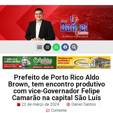
Prefeito de Porto Rico Aldo
Brown, tem encontro produtivo
com vice-Governador Felipe
Camarão na capital São Luís
22 de março de 2024
Daniel Santos
Comente