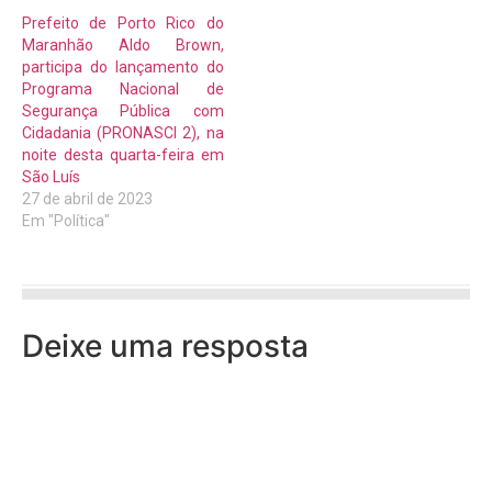
Prefeito de Porto Rico do
Maranhão Aldo Brown,
participa do lançamento do
Programa Nacional de
Segurança Pública com
Cidadania (PRONASCI 2), na
noite desta quarta-feira em
São Luís
27 de abril de 2023
Em "Política"
Deixe uma resposta