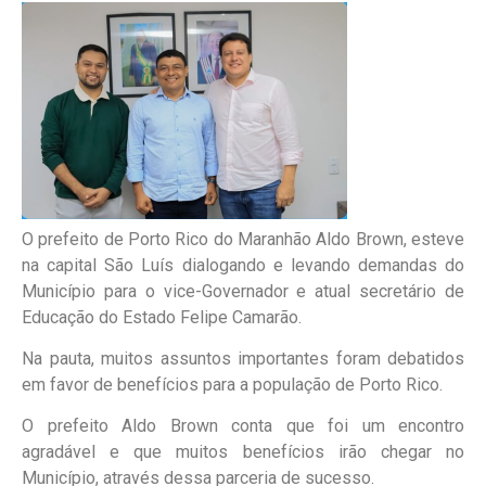
O prefeito de Porto Rico do Maranhão Aldo Brown, esteve
na capital São Luís dialogando e levando demandas do
Município para o vice-Governador e atual secretário de
Educação do Estado Felipe Camarão.
Na pauta, muitos assuntos importantes foram debatidos
em favor de benefícios para a população de Porto Rico.
O prefeito Aldo Brown conta que foi um encontro
agradável e que muitos benefícios irão chegar no
Município, através dessa parceria de sucesso.