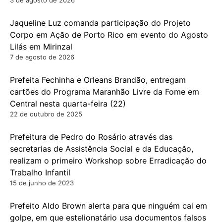
3 de agosto de 2026
Jaqueline Luz comanda participação do Projeto
Corpo em Ação de Porto Rico em evento do Agosto
Lilás em Mirinzal
7 de agosto de 2026
Prefeita Fechinha e Orleans Brandão, entregam
cartões do Programa Maranhão Livre da Fome em
Central nesta quarta-feira (22)
22 de outubro de 2025
Prefeitura de Pedro do Rosário através das
secretarias de Assistência Social e da Educação,
realizam o primeiro Workshop sobre Erradicação do
Trabalho Infantil
15 de junho de 2023
Prefeito Aldo Brown alerta para que ninguém cai em
golpe, em que estelionatário usa documentos falsos