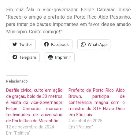
Em sua fala o vice-governador Felipe Camarão disse
“Recebi o amigo e prefeito de Porto Rico Aldo Passinho,
para tratar de pautas importantes em favor desse amado
Município. Conte comigo!”
Twitter
Facebook
WhatsApp
Telegram
Imprimir
Relacionado
Desfile cívico, culto em ação
Prefeito de Porto Rico Aldo
de graças, bolo de 30 metros
Brown, participa de
e visita do vice-Governador
conferência magna com o
Felipe Camarão marcam
ministro do STF Flávio Dino
festividades de aniversário
em São Luís
de Porto Rico do Maranhão
4 de abril de 2025
12 de novembro de 2024
Em "Política"
Em "Política"